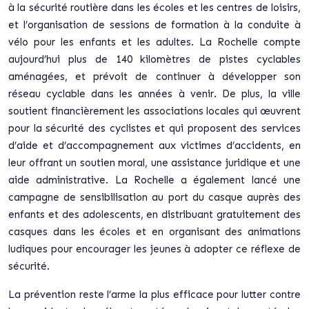
à la sécurité routière dans les écoles et les centres de loisirs,
et l’organisation de sessions de formation à la conduite à
vélo pour les enfants et les adultes. La Rochelle compte
aujourd’hui plus de 140 kilomètres de pistes cyclables
aménagées, et prévoit de continuer à développer son
réseau cyclable dans les années à venir. De plus, la ville
soutient financièrement les associations locales qui œuvrent
pour la sécurité des cyclistes et qui proposent des services
d’aide et d’accompagnement aux victimes d’accidents, en
leur offrant un soutien moral, une assistance juridique et une
aide administrative. La Rochelle a également lancé une
campagne de sensibilisation au port du casque auprès des
enfants et des adolescents, en distribuant gratuitement des
casques dans les écoles et en organisant des animations
ludiques pour encourager les jeunes à adopter ce réflexe de
sécurité.
La prévention reste l’arme la plus efficace pour lutter contre