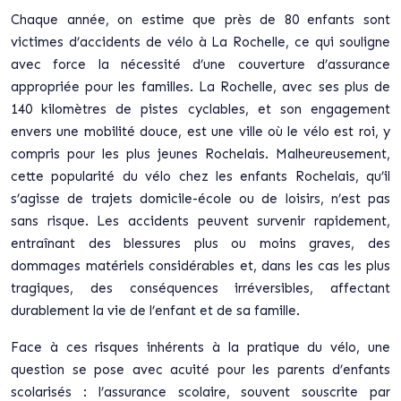
Chaque année, on estime que près de 80 enfants sont
victimes d’accidents de vélo à La Rochelle, ce qui souligne
avec force la nécessité d’une couverture d’assurance
appropriée pour les familles. La Rochelle, avec ses plus de
140 kilomètres de pistes cyclables, et son engagement
envers une mobilité douce, est une ville où le vélo est roi, y
compris pour les plus jeunes Rochelais. Malheureusement,
cette popularité du vélo chez les enfants Rochelais, qu’il
s’agisse de trajets domicile-école ou de loisirs, n’est pas
sans risque. Les accidents peuvent survenir rapidement,
entraînant des blessures plus ou moins graves, des
dommages matériels considérables et, dans les cas les plus
tragiques, des conséquences irréversibles, affectant
durablement la vie de l’enfant et de sa famille.
Face à ces risques inhérents à la pratique du vélo, une
question se pose avec acuité pour les parents d’enfants
scolarisés : l’assurance scolaire, souvent souscrite par