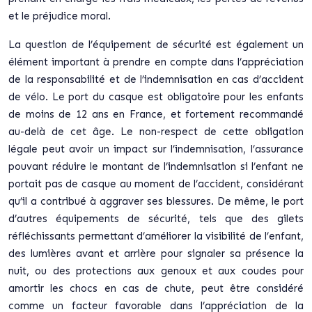
et le préjudice moral.
La question de l’équipement de sécurité est également un
élément important à prendre en compte dans l’appréciation
de la responsabilité et de l’indemnisation en cas d’accident
de vélo. Le port du casque est obligatoire pour les enfants
de moins de 12 ans en France, et fortement recommandé
au-delà de cet âge. Le non-respect de cette obligation
légale peut avoir un impact sur l’indemnisation, l’assurance
pouvant réduire le montant de l’indemnisation si l’enfant ne
portait pas de casque au moment de l’accident, considérant
qu’il a contribué à aggraver ses blessures. De même, le port
d’autres équipements de sécurité, tels que des gilets
réfléchissants permettant d’améliorer la visibilité de l’enfant,
des lumières avant et arrière pour signaler sa présence la
nuit, ou des protections aux genoux et aux coudes pour
amortir les chocs en cas de chute, peut être considéré
comme un facteur favorable dans l’appréciation de la