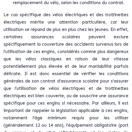
remplacement du vélo, selon les conditions du contrat.
Le cas spécifique des vélos électriques et des trottinettes
électriques mérite une attention particulière, car leur
utilisation se répand de plus en plus chez les jeunes. En effet,
certaines assurances scolaires peuvent exclure
spécifiquement la couverture des accidents survenus lors de
l’utilisation de ces engins, considérés comme plus dangereux
que les vélos classiques en raison de leur vitesse
potentiellement plus élevée et de leur maniabilité parfois
délicate. Il est donc essentiel de vérifier les conditions
générales de son contrat d’assurance scolaire pour s’assurer
que l’utilisation de vélos électriques et de trottinettes
électriques est bien couverte, ou de souscrire une assurance
spécifique pour ces engins si nécessaire. Par ailleurs, il est
important de rappeler la législation applicable à ces engins,
notamment l’âge minimum requis pour les utiliser
(généralement 12 ou 14 ans), l’équipement obligatoire (port