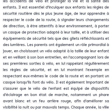
les accidents de vélo et protéger la vie et la santé des
enfants. Il est essentiel d’inculquer aux enfants les règles de
sécurité routière dès le plus jeune âge, de leur apprendre à
respecter le code de la route, à signaler leurs changements
de direction, à être attentifs à leur environnement, à porter
un casque de protection adapté à leur taille, et à utiliser des
équipements de sécurité tels que des gilets réfléchissants et
des lumières. Les parents ont également un rôle primordial à
jouer, en choisissant un vélo adapté à la taille de leur enfant
et en veillant à son bon entretien, en l’accompagnant lors de
ses premières sorties à vélo, en lui rappelant régulièrement
les règles de sécurité, et en lui montrant l’exemple en
respectant eux-mêmes le code de la route et en portant un
casque lorsqu’ils font du vélo. Il est également important de
s’assurer que le vélo de l’enfant est équipé de dispositifs
d’éclairage en bon état de marche, notamment un phare
avant blanc et un feu arrière rouge, afin d’améliorer sa
visibilité la nuit ou par mauvais temps. Chaque année, la ville