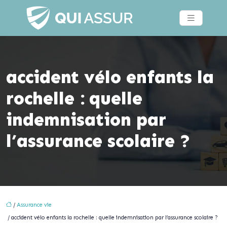
accident vélo enfants la
rochelle : quelle
indemnisation par
l’assurance scolaire ?
/
Assurance vie
/ accident vélo enfants la rochelle : quelle indemnisation par l’assurance scolaire ?