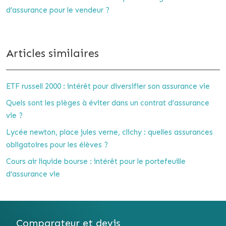
d’assurance pour le vendeur ?
Articles similaires
ETF russell 2000 : intérêt pour diversifier son assurance vie
Quels sont les pièges à éviter dans un contrat d’assurance
vie ?
Lycée newton, place jules verne, clichy : quelles assurances
obligatoires pour les élèves ?
Cours air liquide bourse : intérêt pour le portefeuille
d’assurance vie
Comparateur et devis