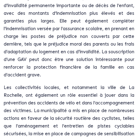
d’invalidité permanente importante ou de décès de l’enfant,
avec des montants d’indemnisation plus élevés et des
garanties plus larges. Elle peut également compléter
l’indemnisation versée par l’assurance scolaire, en prenant en
charge les postes de préjudice non couverts par cette
dernière, tels que le préjudice moral des parents ou les frais
d’adaptation du logement en cas d’invalidité. La souscription
d’une GAV peut donc être une solution intéressante pour
renforcer la protection financière de la famille en cas
d’accident grave.
Les collectivités locales, et notamment la ville de La
Rochelle, ont également un rôle essentiel à jouer dans la
prévention des accidents de vélo et dans l’accompagnement
des victimes. La municipalité a mis en place de nombreuses
actions en faveur de la sécurité routière des cyclistes, telles
que l’aménagement et l’entretien de pistes cyclables
sécurisées, la mise en place de campagnes de sensibilisation