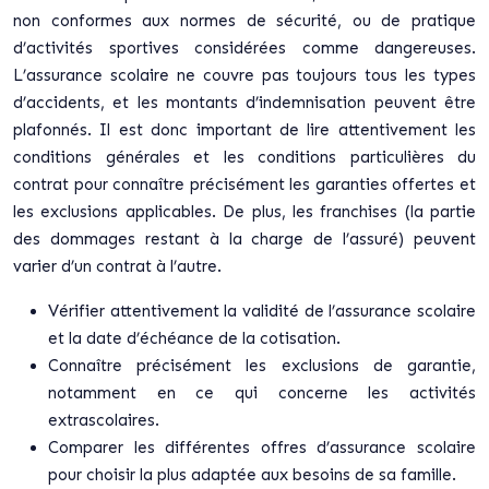
non conformes aux normes de sécurité, ou de pratique
d’activités sportives considérées comme dangereuses.
L’assurance scolaire ne couvre pas toujours tous les types
d’accidents, et les montants d’indemnisation peuvent être
plafonnés. Il est donc important de lire attentivement les
conditions générales et les conditions particulières du
contrat pour connaître précisément les garanties offertes et
les exclusions applicables. De plus, les franchises (la partie
des dommages restant à la charge de l’assuré) peuvent
varier d’un contrat à l’autre.
Vérifier attentivement la validité de l’assurance scolaire
et la date d’échéance de la cotisation.
Connaître précisément les exclusions de garantie,
notamment en ce qui concerne les activités
extrascolaires.
Comparer les différentes offres d’assurance scolaire
pour choisir la plus adaptée aux besoins de sa famille.