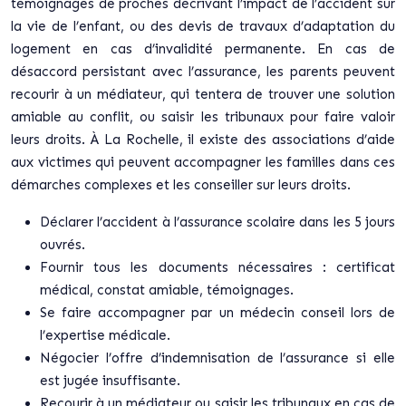
témoignages de proches décrivant l’impact de l’accident sur
la vie de l’enfant, ou des devis de travaux d’adaptation du
logement en cas d’invalidité permanente. En cas de
désaccord persistant avec l’assurance, les parents peuvent
recourir à un médiateur, qui tentera de trouver une solution
amiable au conflit, ou saisir les tribunaux pour faire valoir
leurs droits. À La Rochelle, il existe des associations d’aide
aux victimes qui peuvent accompagner les familles dans ces
démarches complexes et les conseiller sur leurs droits.
Déclarer l’accident à l’assurance scolaire dans les 5 jours
ouvrés.
Fournir tous les documents nécessaires : certificat
médical, constat amiable, témoignages.
Se faire accompagner par un médecin conseil lors de
l’expertise médicale.
Négocier l’offre d’indemnisation de l’assurance si elle
est jugée insuffisante.
Recourir à un médiateur ou saisir les tribunaux en cas de