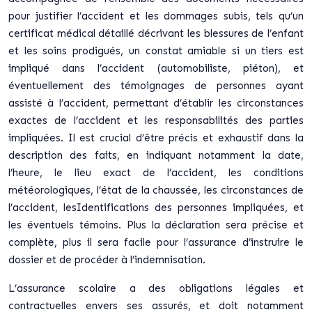
pour justifier l’accident et les dommages subis, tels qu’un
certificat médical détaillé décrivant les blessures de l’enfant
et les soins prodigués, un constat amiable si un tiers est
impliqué dans l’accident (automobiliste, piéton), et
éventuellement des témoignages de personnes ayant
assisté à l’accident, permettant d’établir les circonstances
exactes de l’accident et les responsabilités des parties
impliquées. Il est crucial d’être précis et exhaustif dans la
description des faits, en indiquant notamment la date,
l’heure, le lieu exact de l’accident, les conditions
météorologiques, l’état de la chaussée, les circonstances de
l’accident, lesIdentifications des personnes impliquées, et
les éventuels témoins. Plus la déclaration sera précise et
complète, plus il sera facile pour l’assurance d’instruire le
dossier et de procéder à l’indemnisation.
L’assurance scolaire a des obligations légales et
contractuelles envers ses assurés, et doit notamment