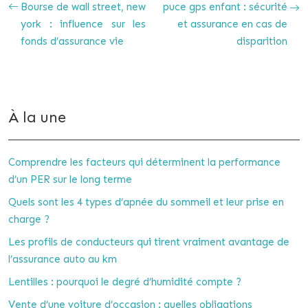
Bourse de wall street, new
puce gps enfant : sécurité
york : influence sur les
et assurance en cas de
fonds d’assurance vie
disparition
À la une
Comprendre les facteurs qui déterminent la performance
d’un PER sur le long terme
Quels sont les 4 types d’apnée du sommeil et leur prise en
charge ?
Les profils de conducteurs qui tirent vraiment avantage de
l’assurance auto au km
Lentilles : pourquoi le degré d’humidité compte ?
Vente d’une voiture d’occasion : quelles obligations