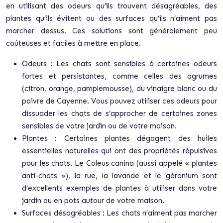
en utilisant des odeurs qu’ils trouvent désagréables, des
plantes qu’ils évitent ou des surfaces qu’ils n’aiment pas
marcher dessus. Ces solutions sont généralement peu
coûteuses et faciles à mettre en place.
Odeurs : Les chats sont sensibles à certaines odeurs
fortes et persistantes, comme celles des agrumes
(citron, orange, pamplemousse), du vinaigre blanc ou du
poivre de Cayenne. Vous pouvez utiliser ces odeurs pour
dissuader les chats de s’approcher de certaines zones
sensibles de votre jardin ou de votre maison.
Plantes : Certaines plantes dégagent des huiles
essentielles naturelles qui ont des propriétés répulsives
pour les chats. Le Coleus canina (aussi appelé « plantes
anti-chats »), la rue, la lavande et le géranium sont
d’excellents exemples de plantes à utiliser dans votre
jardin ou en pots autour de votre maison.
Surfaces désagréables : Les chats n’aiment pas marcher