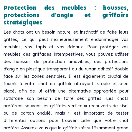
Protection des meubles : housses,
protections d’angle et griffoirs
stratégiques
Les chats ont un besoin naturel et instinctif de faire leurs
griffes, ce qui peut malheureusement endommager vos
meubles, vos tapis et vos rideaux. Pour protéger vos
meubles des griffades intempestives, vous pouvez utiliser
des housses de protection amovibles, des protections
d’angle en plastique transparent ou du ruban adhésif double
face sur les zones sensibles. Il est également crucial de
fournir à votre chat un griffoir attrayant, stable et bien
placé, afin de lui offrir une alternative appropriée pour
satisfaire son besoin de faire ses griffes. Les chats
préfèrent souvent les griffoirs verticaux recouverts de sisal
ou de carton ondulé, mais il est important de tester
différentes options pour trouver celle que votre chat
préfère. Assurez-vous que le griffoir soit suffisamment grand