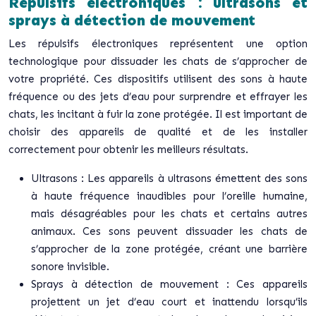
Répulsifs électroniques : ultrasons et
sprays à détection de mouvement
Les répulsifs électroniques représentent une option
technologique pour dissuader les chats de s’approcher de
votre propriété. Ces dispositifs utilisent des sons à haute
fréquence ou des jets d’eau pour surprendre et effrayer les
chats, les incitant à fuir la zone protégée. Il est important de
choisir des appareils de qualité et de les installer
correctement pour obtenir les meilleurs résultats.
Ultrasons : Les appareils à ultrasons émettent des sons
à haute fréquence inaudibles pour l’oreille humaine,
mais désagréables pour les chats et certains autres
animaux. Ces sons peuvent dissuader les chats de
s’approcher de la zone protégée, créant une barrière
sonore invisible.
Sprays à détection de mouvement : Ces appareils
projettent un jet d’eau court et inattendu lorsqu’ils