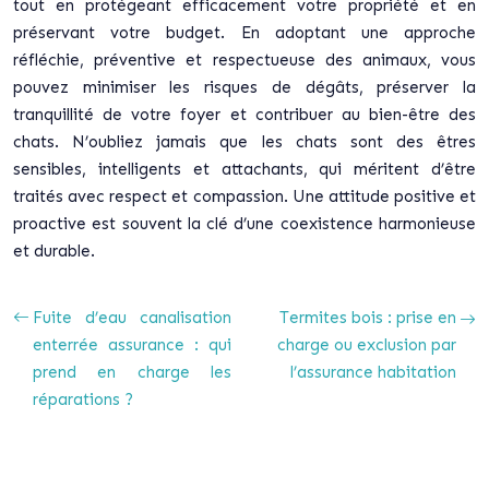
tout en protégeant efficacement votre propriété et en
préservant votre budget. En adoptant une approche
réfléchie, préventive et respectueuse des animaux, vous
pouvez minimiser les risques de dégâts, préserver la
tranquillité de votre foyer et contribuer au bien-être des
chats. N’oubliez jamais que les chats sont des êtres
sensibles, intelligents et attachants, qui méritent d’être
traités avec respect et compassion. Une attitude positive et
proactive est souvent la clé d’une coexistence harmonieuse
et durable.
Fuite d’eau canalisation
Termites bois : prise en
enterrée assurance : qui
charge ou exclusion par
prend en charge les
l’assurance habitation
réparations ?