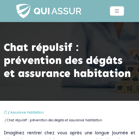
Chat répulsif :
prévention des dégâts
et assurance habitation
/
Assurance habitation
/ Chat répulsif : prévention des dégâts et assurance habitation
Imaginez rentrer chez vous après une longue journée et