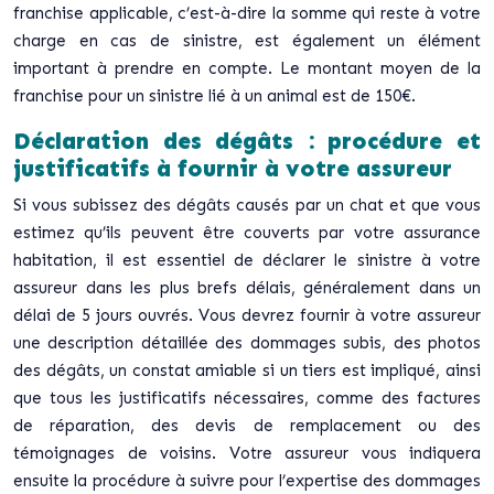
franchise applicable, c’est-à-dire la somme qui reste à votre
charge en cas de sinistre, est également un élément
important à prendre en compte. Le montant moyen de la
franchise pour un sinistre lié à un animal est de 150€.
Déclaration des dégâts : procédure et
justificatifs à fournir à votre assureur
Si vous subissez des dégâts causés par un chat et que vous
estimez qu’ils peuvent être couverts par votre assurance
habitation, il est essentiel de déclarer le sinistre à votre
assureur dans les plus brefs délais, généralement dans un
délai de 5 jours ouvrés. Vous devrez fournir à votre assureur
une description détaillée des dommages subis, des photos
des dégâts, un constat amiable si un tiers est impliqué, ainsi
que tous les justificatifs nécessaires, comme des factures
de réparation, des devis de remplacement ou des
témoignages de voisins. Votre assureur vous indiquera
ensuite la procédure à suivre pour l’expertise des dommages