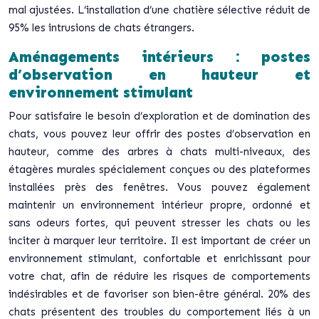
mal ajustées. L’installation d’une chatière sélective réduit de
95% les intrusions de chats étrangers.
Aménagements intérieurs : postes
d’observation en hauteur et
environnement stimulant
Pour satisfaire le besoin d’exploration et de domination des
chats, vous pouvez leur offrir des postes d’observation en
hauteur, comme des arbres à chats multi-niveaux, des
étagères murales spécialement conçues ou des plateformes
installées près des fenêtres. Vous pouvez également
maintenir un environnement intérieur propre, ordonné et
sans odeurs fortes, qui peuvent stresser les chats ou les
inciter à marquer leur territoire. Il est important de créer un
environnement stimulant, confortable et enrichissant pour
votre chat, afin de réduire les risques de comportements
indésirables et de favoriser son bien-être général. 20% des
chats présentent des troubles du comportement liés à un