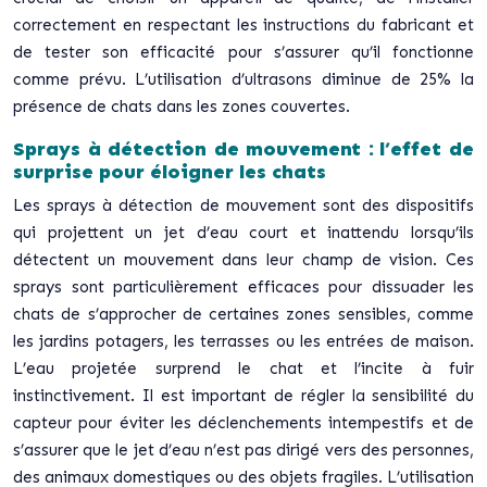
correctement en respectant les instructions du fabricant et
de tester son efficacité pour s’assurer qu’il fonctionne
comme prévu. L’utilisation d’ultrasons diminue de 25% la
présence de chats dans les zones couvertes.
Sprays à détection de mouvement : l’effet de
surprise pour éloigner les chats
Les sprays à détection de mouvement sont des dispositifs
qui projettent un jet d’eau court et inattendu lorsqu’ils
détectent un mouvement dans leur champ de vision. Ces
sprays sont particulièrement efficaces pour dissuader les
chats de s’approcher de certaines zones sensibles, comme
les jardins potagers, les terrasses ou les entrées de maison.
L’eau projetée surprend le chat et l’incite à fuir
instinctivement. Il est important de régler la sensibilité du
capteur pour éviter les déclenchements intempestifs et de
s’assurer que le jet d’eau n’est pas dirigé vers des personnes,
des animaux domestiques ou des objets fragiles. L’utilisation