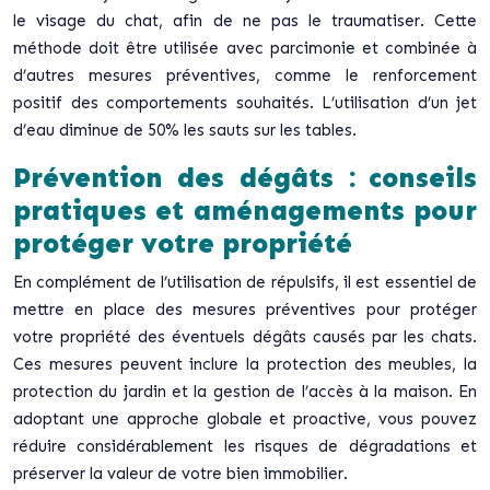
le visage du chat, afin de ne pas le traumatiser. Cette
méthode doit être utilisée avec parcimonie et combinée à
d’autres mesures préventives, comme le renforcement
positif des comportements souhaités. L’utilisation d’un jet
d’eau diminue de 50% les sauts sur les tables.
Prévention des dégâts : conseils
pratiques et aménagements pour
protéger votre propriété
En complément de l’utilisation de répulsifs, il est essentiel de
mettre en place des mesures préventives pour protéger
votre propriété des éventuels dégâts causés par les chats.
Ces mesures peuvent inclure la protection des meubles, la
protection du jardin et la gestion de l’accès à la maison. En
adoptant une approche globale et proactive, vous pouvez
réduire considérablement les risques de dégradations et
préserver la valeur de votre bien immobilier.