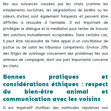
liés aux nuisances causées par les chats (comme les
miaulements nocturnes, les dégradations de jardins ou les
odeurs d’urine) sont également fréquents et peuvent être
difficiles à résoudre à l’amiable. Il est important de
privilégier le dialogue et la médiation pour tenter de trouver
des solutions mutuellement acceptables. Dans certains cas,
il peut être nécessaire de faire appel à un conciliateur de
justice ou de saisir les tribunaux compétents. Environ 20%
des litiges de voisinage concernent des problèmes liés aux
animaux de compagnie, dont une part importante concerne
les chats.
Bonnes pratiques et
considérations éthiques : respect
du bien-être animal et
communication avec les voisins
Il est impératif d’utiliser des méthodes répulsives non