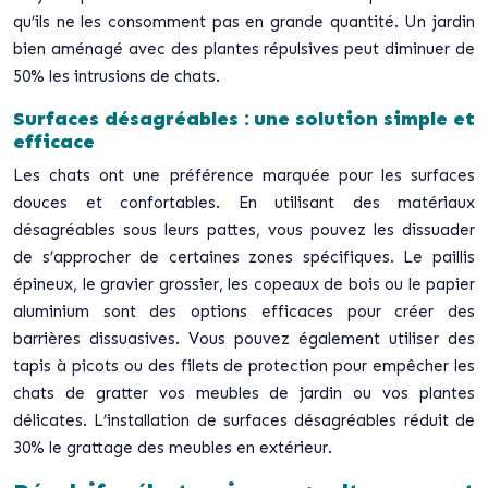
qu’ils ne les consomment pas en grande quantité. Un jardin
bien aménagé avec des plantes répulsives peut diminuer de
50% les intrusions de chats.
Surfaces désagréables : une solution simple et
efficace
Les chats ont une préférence marquée pour les surfaces
douces et confortables. En utilisant des matériaux
désagréables sous leurs pattes, vous pouvez les dissuader
de s’approcher de certaines zones spécifiques. Le paillis
épineux, le gravier grossier, les copeaux de bois ou le papier
aluminium sont des options efficaces pour créer des
barrières dissuasives. Vous pouvez également utiliser des
tapis à picots ou des filets de protection pour empêcher les
chats de gratter vos meubles de jardin ou vos plantes
délicates. L’installation de surfaces désagréables réduit de
30% le grattage des meubles en extérieur.