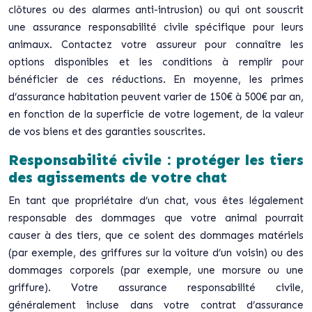
clôtures ou des alarmes anti-intrusion) ou qui ont souscrit
une assurance responsabilité civile spécifique pour leurs
animaux. Contactez votre assureur pour connaître les
options disponibles et les conditions à remplir pour
bénéficier de ces réductions. En moyenne, les primes
d’assurance habitation peuvent varier de 150€ à 500€ par an,
en fonction de la superficie de votre logement, de la valeur
de vos biens et des garanties souscrites.
Responsabilité civile : protéger les tiers
des agissements de votre chat
En tant que propriétaire d’un chat, vous êtes légalement
responsable des dommages que votre animal pourrait
causer à des tiers, que ce soient des dommages matériels
(par exemple, des griffures sur la voiture d’un voisin) ou des
dommages corporels (par exemple, une morsure ou une
griffure). Votre assurance responsabilité civile,
généralement incluse dans votre contrat d’assurance