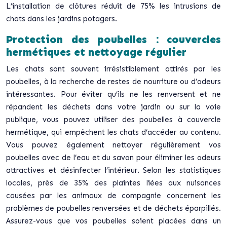
L’installation de clôtures réduit de 75% les intrusions de
chats dans les jardins potagers.
Protection des poubelles : couvercles
hermétiques et nettoyage régulier
Les chats sont souvent irrésistiblement attirés par les
poubelles, à la recherche de restes de nourriture ou d’odeurs
intéressantes. Pour éviter qu’ils ne les renversent et ne
répandent les déchets dans votre jardin ou sur la voie
publique, vous pouvez utiliser des poubelles à couvercle
hermétique, qui empêchent les chats d’accéder au contenu.
Vous pouvez également nettoyer régulièrement vos
poubelles avec de l’eau et du savon pour éliminer les odeurs
attractives et désinfecter l’intérieur. Selon les statistiques
locales, près de 35% des plaintes liées aux nuisances
causées par les animaux de compagnie concernent les
problèmes de poubelles renversées et de déchets éparpillés.
Assurez-vous que vos poubelles soient placées dans un