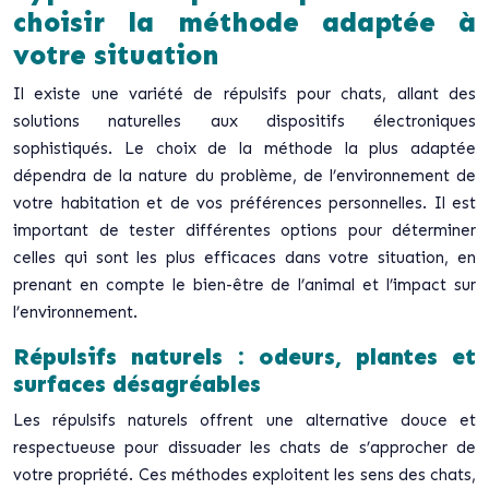
choisir la méthode adaptée à
votre situation
Il existe une variété de répulsifs pour chats, allant des
solutions naturelles aux dispositifs électroniques
sophistiqués. Le choix de la méthode la plus adaptée
dépendra de la nature du problème, de l’environnement de
votre habitation et de vos préférences personnelles. Il est
important de tester différentes options pour déterminer
celles qui sont les plus efficaces dans votre situation, en
prenant en compte le bien-être de l’animal et l’impact sur
l’environnement.
Répulsifs naturels : odeurs, plantes et
surfaces désagréables
Les répulsifs naturels offrent une alternative douce et
respectueuse pour dissuader les chats de s’approcher de
votre propriété. Ces méthodes exploitent les sens des chats,