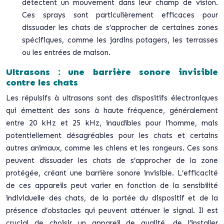
détectent un mouvement dans leur champ de vision.
Ces sprays sont particulièrement efficaces pour
dissuader les chats de s’approcher de certaines zones
spécifiques, comme les jardins potagers, les terrasses
ou les entrées de maison.
Ultrasons : une barrière sonore invisible
contre les chats
Les répulsifs à ultrasons sont des dispositifs électroniques
qui émettent des sons à haute fréquence, généralement
entre 20 kHz et 25 kHz, inaudibles pour l’homme, mais
potentiellement désagréables pour les chats et certains
autres animaux, comme les chiens et les rongeurs. Ces sons
peuvent dissuader les chats de s’approcher de la zone
protégée, créant une barrière sonore invisible. L’efficacité
de ces appareils peut varier en fonction de la sensibilité
individuelle des chats, de la portée du dispositif et de la
présence d’obstacles qui peuvent atténuer le signal. Il est
crucial de choisir un appareil de qualité, de l’installer