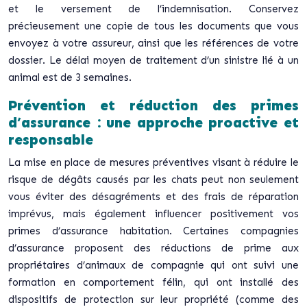
et le versement de l’indemnisation. Conservez
précieusement une copie de tous les documents que vous
envoyez à votre assureur, ainsi que les références de votre
dossier. Le délai moyen de traitement d’un sinistre lié à un
animal est de 3 semaines.
Prévention et réduction des primes
d’assurance : une approche proactive et
responsable
La mise en place de mesures préventives visant à réduire le
risque de dégâts causés par les chats peut non seulement
vous éviter des désagréments et des frais de réparation
imprévus, mais également influencer positivement vos
primes d’assurance habitation. Certaines compagnies
d’assurance proposent des réductions de prime aux
propriétaires d’animaux de compagnie qui ont suivi une
formation en comportement félin, qui ont installé des
dispositifs de protection sur leur propriété (comme des