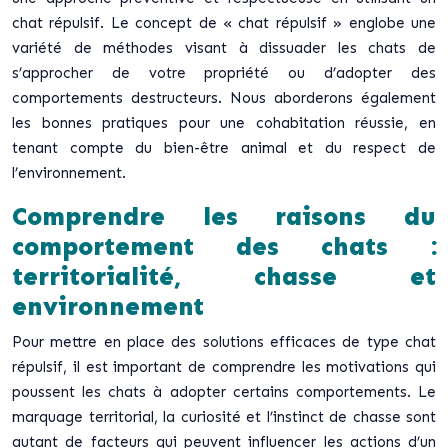
chat répulsif. Le concept de « chat répulsif » englobe une
variété de méthodes visant à dissuader les chats de
s’approcher de votre propriété ou d’adopter des
comportements destructeurs. Nous aborderons également
les bonnes pratiques pour une cohabitation réussie, en
tenant compte du bien-être animal et du respect de
l’environnement.
Comprendre les raisons du
comportement des chats :
territorialité, chasse et
environnement
Pour mettre en place des solutions efficaces de type chat
répulsif, il est important de comprendre les motivations qui
poussent les chats à adopter certains comportements. Le
marquage territorial, la curiosité et l’instinct de chasse sont
autant de facteurs qui peuvent influencer les actions d’un