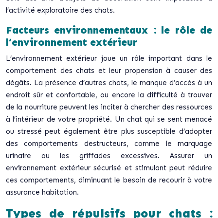
l’activité exploratoire des chats.
Facteurs environnementaux : le rôle de
l’environnement extérieur
L’environnement extérieur joue un rôle important dans le
comportement des chats et leur propension à causer des
dégâts. La présence d’autres chats, le manque d’accès à un
endroit sûr et confortable, ou encore la difficulté à trouver
de la nourriture peuvent les inciter à chercher des ressources
à l’intérieur de votre propriété. Un chat qui se sent menacé
ou stressé peut également être plus susceptible d’adopter
des comportements destructeurs, comme le marquage
urinaire ou les griffades excessives. Assurer un
environnement extérieur sécurisé et stimulant peut réduire
ces comportements, diminuant le besoin de recourir à votre
assurance habitation.
Types de répulsifs pour chats :