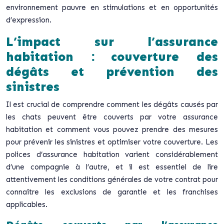
environnement pauvre en stimulations et en opportunités
d’expression.
L’impact sur l’assurance
habitation : couverture des
dégâts et prévention des
sinistres
Il est crucial de comprendre comment les dégâts causés par
les chats peuvent être couverts par votre assurance
habitation et comment vous pouvez prendre des mesures
pour prévenir les sinistres et optimiser votre couverture. Les
polices d’assurance habitation varient considérablement
d’une compagnie à l’autre, et il est essentiel de lire
attentivement les conditions générales de votre contrat pour
connaître les exclusions de garantie et les franchises
applicables.