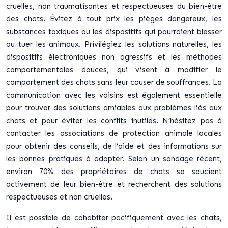
cruelles, non traumatisantes et respectueuses du bien-être
des chats. Évitez à tout prix les pièges dangereux, les
substances toxiques ou les dispositifs qui pourraient blesser
ou tuer les animaux. Privilégiez les solutions naturelles, les
dispositifs électroniques non agressifs et les méthodes
comportementales douces, qui visent à modifier le
comportement des chats sans leur causer de souffrances. La
communication avec les voisins est également essentielle
pour trouver des solutions amiables aux problèmes liés aux
chats et pour éviter les conflits inutiles. N’hésitez pas à
contacter les associations de protection animale locales
pour obtenir des conseils, de l’aide et des informations sur
les bonnes pratiques à adopter. Selon un sondage récent,
environ 70% des propriétaires de chats se soucient
activement de leur bien-être et recherchent des solutions
respectueuses et non cruelles.
Il est possible de cohabiter pacifiquement avec les chats,