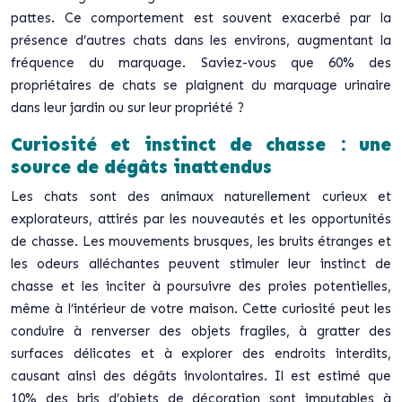
pattes. Ce comportement est souvent exacerbé par la
présence d’autres chats dans les environs, augmentant la
fréquence du marquage. Saviez-vous que 60% des
propriétaires de chats se plaignent du marquage urinaire
dans leur jardin ou sur leur propriété ?
Curiosité et instinct de chasse : une
source de dégâts inattendus
Les chats sont des animaux naturellement curieux et
explorateurs, attirés par les nouveautés et les opportunités
de chasse. Les mouvements brusques, les bruits étranges et
les odeurs alléchantes peuvent stimuler leur instinct de
chasse et les inciter à poursuivre des proies potentielles,
même à l’intérieur de votre maison. Cette curiosité peut les
conduire à renverser des objets fragiles, à gratter des
surfaces délicates et à explorer des endroits interdits,
causant ainsi des dégâts involontaires. Il est estimé que
10% des bris d’objets de décoration sont imputables à