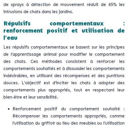
de sprays à détection de mouvement réduit de 65% les
intrusions de chats dans les jardins.
Répulsifs comportementaux :
renforcement positif et utilisation de
l’eau
Les répulsifs comportementaux se basent sur les principes
de l’apprentissage animal pour modifier le comportement
des chats. Ces méthodes consistent à renforcer les
comportements souhaités et à dissuader les comportements
indésirables, en utilisant des récompenses et des punitions
douces. L’objectif est d’inciter les chats à adopter des
comportements plus appropriés, tout en respectant leur
bien-être et leur sensibilité.
Renforcement positif du comportement souhaité :
Récompenser les comportements appropriés, comme
l’utilisation du griffoir au lieu des meubles ou l’utilisation