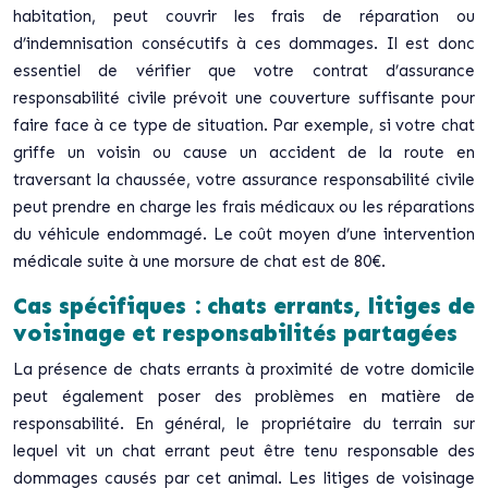
habitation, peut couvrir les frais de réparation ou
d’indemnisation consécutifs à ces dommages. Il est donc
essentiel de vérifier que votre contrat d’assurance
responsabilité civile prévoit une couverture suffisante pour
faire face à ce type de situation. Par exemple, si votre chat
griffe un voisin ou cause un accident de la route en
traversant la chaussée, votre assurance responsabilité civile
peut prendre en charge les frais médicaux ou les réparations
du véhicule endommagé. Le coût moyen d’une intervention
médicale suite à une morsure de chat est de 80€.
Cas spécifiques : chats errants, litiges de
voisinage et responsabilités partagées
La présence de chats errants à proximité de votre domicile
peut également poser des problèmes en matière de
responsabilité. En général, le propriétaire du terrain sur
lequel vit un chat errant peut être tenu responsable des
dommages causés par cet animal. Les litiges de voisinage