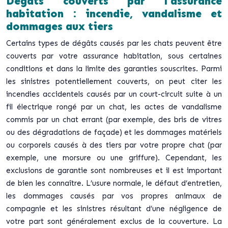
Dégâts couverts par l’assurance
habitation : incendie, vandalisme et
dommages aux tiers
Certains types de dégâts causés par les chats peuvent être
couverts par votre assurance habitation, sous certaines
conditions et dans la limite des garanties souscrites. Parmi
les sinistres potentiellement couverts, on peut citer les
incendies accidentels causés par un court-circuit suite à un
fil électrique rongé par un chat, les actes de vandalisme
commis par un chat errant (par exemple, des bris de vitres
ou des dégradations de façade) et les dommages matériels
ou corporels causés à des tiers par votre propre chat (par
exemple, une morsure ou une griffure). Cependant, les
exclusions de garantie sont nombreuses et il est important
de bien les connaître. L’usure normale, le défaut d’entretien,
les dommages causés par vos propres animaux de
compagnie et les sinistres résultant d’une négligence de
votre part sont généralement exclus de la couverture. La