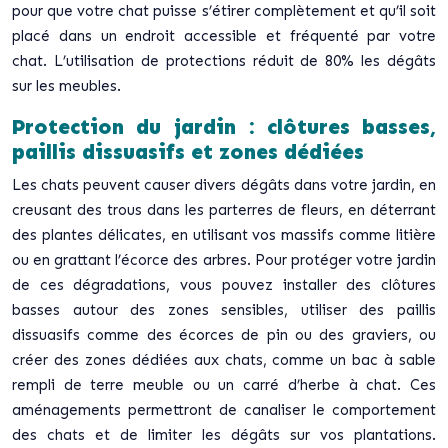
pour que votre chat puisse s’étirer complètement et qu’il soit
placé dans un endroit accessible et fréquenté par votre
chat. L’utilisation de protections réduit de 80% les dégâts
sur les meubles.
Protection du jardin : clôtures basses,
paillis dissuasifs et zones dédiées
Les chats peuvent causer divers dégâts dans votre jardin, en
creusant des trous dans les parterres de fleurs, en déterrant
des plantes délicates, en utilisant vos massifs comme litière
ou en grattant l’écorce des arbres. Pour protéger votre jardin
de ces dégradations, vous pouvez installer des clôtures
basses autour des zones sensibles, utiliser des paillis
dissuasifs comme des écorces de pin ou des graviers, ou
créer des zones dédiées aux chats, comme un bac à sable
rempli de terre meuble ou un carré d’herbe à chat. Ces
aménagements permettront de canaliser le comportement
des chats et de limiter les dégâts sur vos plantations.