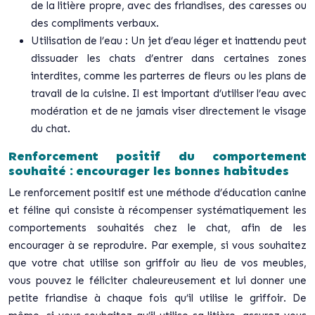
de la litière propre, avec des friandises, des caresses ou
des compliments verbaux.
Utilisation de l’eau : Un jet d’eau léger et inattendu peut
dissuader les chats d’entrer dans certaines zones
interdites, comme les parterres de fleurs ou les plans de
travail de la cuisine. Il est important d’utiliser l’eau avec
modération et de ne jamais viser directement le visage
du chat.
Renforcement positif du comportement
souhaité : encourager les bonnes habitudes
Le renforcement positif est une méthode d’éducation canine
et féline qui consiste à récompenser systématiquement les
comportements souhaités chez le chat, afin de les
encourager à se reproduire. Par exemple, si vous souhaitez
que votre chat utilise son griffoir au lieu de vos meubles,
vous pouvez le féliciter chaleureusement et lui donner une
petite friandise à chaque fois qu’il utilise le griffoir. De