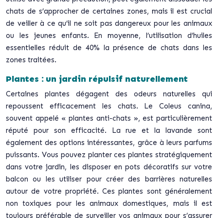
chats de s’approcher de certaines zones, mais il est crucial
de veiller à ce qu’il ne soit pas dangereux pour les animaux
ou les jeunes enfants. En moyenne, l’utilisation d’huiles
essentielles réduit de 40% la présence de chats dans les
zones traitées.
Plantes : un jardin répulsif naturellement
Certaines plantes dégagent des odeurs naturelles qui
repoussent efficacement les chats. Le Coleus canina,
souvent appelé « plantes anti-chats », est particulièrement
réputé pour son efficacité. La rue et la lavande sont
également des options intéressantes, grâce à leurs parfums
puissants. Vous pouvez planter ces plantes stratégiquement
dans votre jardin, les disposer en pots décoratifs sur votre
balcon ou les utiliser pour créer des barrières naturelles
autour de votre propriété. Ces plantes sont généralement
non toxiques pour les animaux domestiques, mais il est
toujours préférable de surveiller vos animaux pour s’assurer