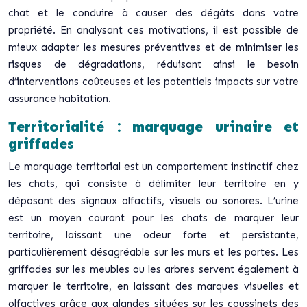
chat et le conduire à causer des dégâts dans votre
propriété. En analysant ces motivations, il est possible de
mieux adapter les mesures préventives et de minimiser les
risques de dégradations, réduisant ainsi le besoin
d’interventions coûteuses et les potentiels impacts sur votre
assurance habitation.
Territorialité : marquage urinaire et
griffades
Le marquage territorial est un comportement instinctif chez
les chats, qui consiste à délimiter leur territoire en y
déposant des signaux olfactifs, visuels ou sonores. L’urine
est un moyen courant pour les chats de marquer leur
territoire, laissant une odeur forte et persistante,
particulièrement désagréable sur les murs et les portes. Les
griffades sur les meubles ou les arbres servent également à
marquer le territoire, en laissant des marques visuelles et
olfactives grâce aux glandes situées sur les coussinets des