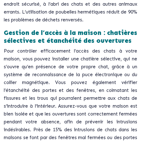
endroit sécurisé, à l’abri des chats et des autres animaux
errants. L’utilisation de poubelles hermétiques réduit de 90%
les problèmes de déchets renversés.
Gestion de l’accès à la maison : chatières
sélectives et étanchéité des ouvertures
Pour contrôler efficacement l’accès des chats à votre
maison, vous pouvez installer une chatière sélective, qui ne
s’ouvre qu’en présence de votre propre chat, grâce à un
système de reconnaissance de la puce électronique ou du
collier magnétique. Vous pouvez également vérifier
l’étanchéité des portes et des fenêtres, en colmatant les
fissures et les trous qui pourraient permettre aux chats de
s’introduire à l’intérieur. Assurez-vous que votre maison est
bien isolée et que les ouvertures sont correctement fermées
pendant votre absence, afin de prévenir les intrusions
indésirables. Près de 15% des intrusions de chats dans les
maisons se font par des fenêtres mal fermées ou des portes