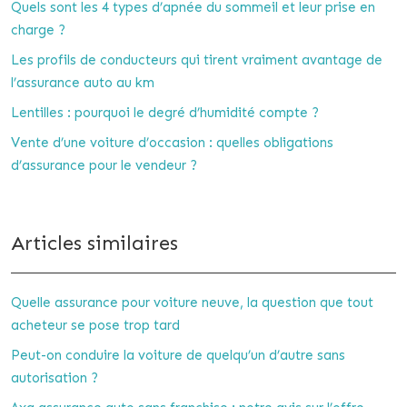
Quels sont les 4 types d’apnée du sommeil et leur prise en
charge ?
Les profils de conducteurs qui tirent vraiment avantage de
l’assurance auto au km
Lentilles : pourquoi le degré d’humidité compte ?
Vente d’une voiture d’occasion : quelles obligations
d’assurance pour le vendeur ?
Articles similaires
Quelle assurance pour voiture neuve, la question que tout
acheteur se pose trop tard
Peut-on conduire la voiture de quelqu’un d’autre sans
autorisation ?