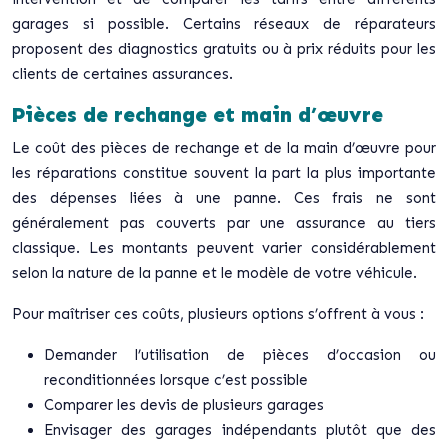
garages si possible. Certains réseaux de réparateurs
proposent des diagnostics gratuits ou à prix réduits pour les
clients de certaines assurances.
Pièces de rechange et main d’œuvre
Le coût des pièces de rechange et de la main d’œuvre pour
les réparations constitue souvent la part la plus importante
des dépenses liées à une panne. Ces frais ne sont
généralement pas couverts par une assurance au tiers
classique. Les montants peuvent varier considérablement
selon la nature de la panne et le modèle de votre véhicule.
Pour maîtriser ces coûts, plusieurs options s’offrent à vous :
Demander l’utilisation de pièces d’occasion ou
reconditionnées lorsque c’est possible
Comparer les devis de plusieurs garages
Envisager des garages indépendants plutôt que des