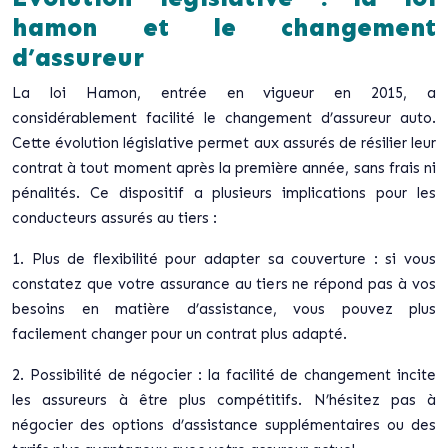
hamon et le changement
d’assureur
La loi Hamon, entrée en vigueur en 2015, a
considérablement facilité le changement d’assureur auto.
Cette évolution législative permet aux assurés de résilier leur
contrat à tout moment après la première année, sans frais ni
pénalités. Ce dispositif a plusieurs implications pour les
conducteurs assurés au tiers :
1. Plus de flexibilité pour adapter sa couverture : si vous
constatez que votre assurance au tiers ne répond pas à vos
besoins en matière d’assistance, vous pouvez plus
facilement changer pour un contrat plus adapté.
2. Possibilité de négocier : la facilité de changement incite
les assureurs à être plus compétitifs. N’hésitez pas à
négocier des options d’assistance supplémentaires ou des