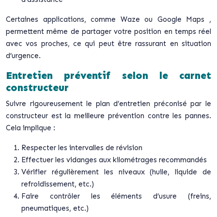
Certaines applications, comme
Waze
ou
Google Maps
,
permettent même de partager votre position en temps réel
avec vos proches, ce qui peut être rassurant en situation
d’urgence.
Entretien préventif selon le carnet
constructeur
Suivre rigoureusement le plan d’entretien préconisé par le
constructeur est la meilleure prévention contre les pannes.
Cela implique :
Respecter les intervalles de révision
Effectuer les vidanges aux kilométrages recommandés
Vérifier régulièrement les niveaux (huile, liquide de
refroidissement, etc.)
Faire contrôler les éléments d’usure (freins,
pneumatiques, etc.)