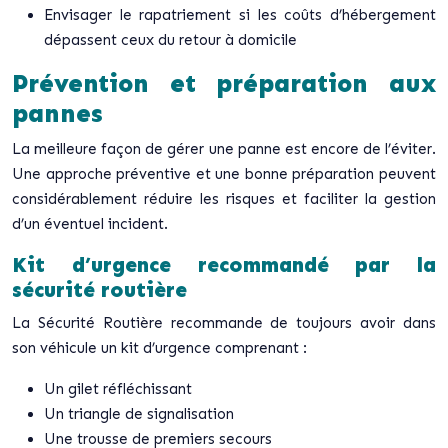
Envisager le rapatriement si les coûts d’hébergement
dépassent ceux du retour à domicile
Prévention et préparation aux
pannes
La meilleure façon de gérer une panne est encore de l’éviter.
Une approche préventive et une bonne préparation peuvent
considérablement réduire les risques et faciliter la gestion
d’un éventuel incident.
Kit d’urgence recommandé par la
sécurité routière
La Sécurité Routière recommande de toujours avoir dans
son véhicule un kit d’urgence comprenant :
Un gilet réfléchissant
Un triangle de signalisation
Une trousse de premiers secours