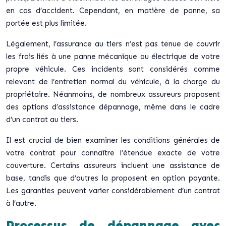
en cas d’accident. Cependant, en matière de panne, sa
portée est plus limitée.
Légalement, l’assurance au tiers n’est pas tenue de couvrir
les frais liés à une panne mécanique ou électrique de votre
propre véhicule. Ces incidents sont considérés comme
relevant de l’entretien normal du véhicule, à la charge du
propriétaire. Néanmoins, de nombreux assureurs proposent
des options d’assistance dépannage, même dans le cadre
d’un contrat au tiers.
Il est crucial de bien examiner les
conditions générales
de
votre contrat pour connaître l’étendue exacte de votre
couverture. Certains assureurs incluent une assistance de
base, tandis que d’autres la proposent en option payante.
Les garanties peuvent varier considérablement d’un contrat
à l’autre.
Processus de dépannage avec