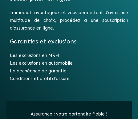
Immédiat, avantageux et vous permettant d’avoir une
multitude de choix, procédez à une souscription
d’assurance en ligne.
Garanties et exclusions
Les exclusions en MRH
Les exclusions en automobile
La déchéance de garantie
Conditions et profil d'assuré
Assurance : votre partenaire fiable !
Plan du site