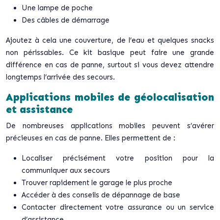
Une lampe de poche
Des câbles de démarrage
Ajoutez à cela une couverture, de l’eau et quelques snacks
non périssables. Ce kit basique peut faire une grande
différence en cas de panne, surtout si vous devez attendre
longtemps l’arrivée des secours.
Applications mobiles de géolocalisation
et assistance
De nombreuses applications mobiles peuvent s’avérer
précieuses en cas de panne. Elles permettent de :
Localiser précisément votre position pour la
communiquer aux secours
Trouver rapidement le garage le plus proche
Accéder à des conseils de dépannage de base
Contacter directement votre assurance ou un service
d’assistance