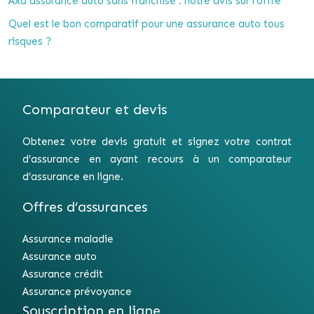
Axa assurance auto sans franchise : notre avis sur l’offre
Quel est le bon comparatif pour une assurance auto tous
risques ?
Comparateur et devis
Obtenez votre devis gratuit et signez votre contrat
d’assurance en ayant recours à un comparateur
d’assurance en ligne.
Offres d’assurances
Assurance maladie
Assurance auto
Assurance crédit
Assurance prévoyance
Souscription en ligne