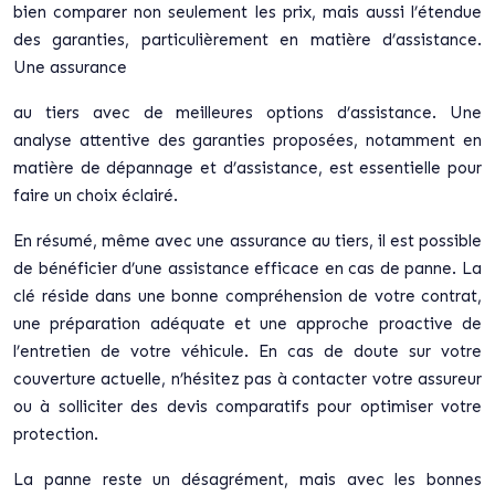
bien comparer non seulement les prix, mais aussi l’étendue
des garanties, particulièrement en matière d’assistance.
Une assurance
au tiers avec de meilleures options d’assistance. Une
analyse attentive des garanties proposées, notamment en
matière de dépannage et d’assistance, est essentielle pour
faire un choix éclairé.
En résumé, même avec une assurance au tiers, il est possible
de bénéficier d’une assistance efficace en cas de panne. La
clé réside dans une bonne compréhension de votre contrat,
une préparation adéquate et une approche proactive de
l’entretien de votre véhicule. En cas de doute sur votre
couverture actuelle, n’hésitez pas à contacter votre assureur
ou à solliciter des devis comparatifs pour optimiser votre
protection.
La panne reste un désagrément, mais avec les bonnes