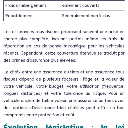
Frais d’hébergement
Rarement couverts
Rapatriement
Généralement non inclus
Les assurances tous risques proposent souvent une prise en
charge plus complète, incluant parfois même les frais de
réparation en cas de panne mécanique pour les véhicules
récents. Cependant, cette couverture étendue se traduit par
des primes d’assurance plus élevées.
Le choix entre une assurance au tiers et une assurance tous
risques dépend de plusieurs facteurs : l’âge et la valeur de
votre véhicule, votre budget, votre utilisation (fréquence,
longues distances) et votre tolérance au risque. Pour un
véhicule ancien de faible valeur, une assurance au tiers avec
des options d’assistance bien choisies peut offrir un bon
compromis entre protection et coût.
Évolution législative : la loi