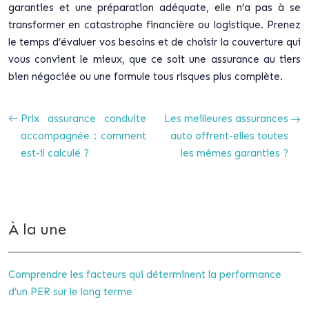
garanties et une préparation adéquate, elle n’a pas à se
transformer en catastrophe financière ou logistique. Prenez
le temps d’évaluer vos besoins et de choisir la couverture qui
vous convient le mieux, que ce soit une assurance au tiers
bien négociée ou une formule tous risques plus complète.
Prix assurance conduite
Les meilleures assurances
accompagnée : comment
auto offrent-elles toutes
est-il calculé ?
les mêmes garanties ?
À la une
Comprendre les facteurs qui déterminent la performance
d’un PER sur le long terme