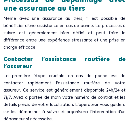
une assurance au tiers
Même avec une assurance au tiers, il est possible de
bénéficier d’une assistance en cas de panne. Le processus à
suivre est généralement bien défini et peut faire la
différence entre une expérience stressante et une prise en
charge efficace.
Contacter l’assistance routière de
l’assureur
La première étape cruciale en cas de panne est de
contacter rapidement l’assistance routière de votre
assureur. Ce service est généralement disponible 24h/24 et
7j/7. Ayez à portée de main votre numéro de contrat et les
détails précis de votre localisation. L’opérateur vous guidera
sur les démarches à suivre et organisera l’intervention d’un
dépanneur si nécessaire.