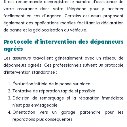
Il est recommandé d’enregistrer le numéro d’assistance de
votre assurance dans votre téléphone pour y accéder
facilement en cas d’urgence. Certains assureurs proposent
également des applications mobiles facilitant la déclaration
de panne et la géolocalisation du véhicule.
Protocole d’intervention des dépanneurs
agréés
Les assureurs travaillent généralement avec un réseau de
dépanneurs agréés. Ces professionnels suivent un protocole
d’intervention standardisé :
Évaluation initiale de la panne sur place
Tentative de réparation rapide si possible
Décision de remorquage si la réparation immédiate
n’est pas envisageable
Orientation vers un garage partenaire pour les
réparations plus conséquentes