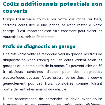
Coûts additionnels potentiels non
couverts
Malgré l’assistance fournie par votre assurance au tiers,
certains coûts liés à une panne peuvent rester à votre
charge. Il est important d’en être conscient pour éviter les
mauvaises surprises financières.
Frais de diagnostic en garage
Une fois votre véhicule remorqué vers un garage, les frais de
diagnostic peuvent s’appliquer. Ces coûts varient selon les
garages et la complexité de la panne. Ils peuvent aller de 50
à plusieurs centaines d’euros pour des diagnostics
électroniques poussés. Votre assurance au tiers ne couvre
généralement pas ces frais, considérés comme faisant
partie de l’entretien normal du véhicule.
Il est recommandé de demander un devis avant toute
intervention et de comparer les tarifs entre différents