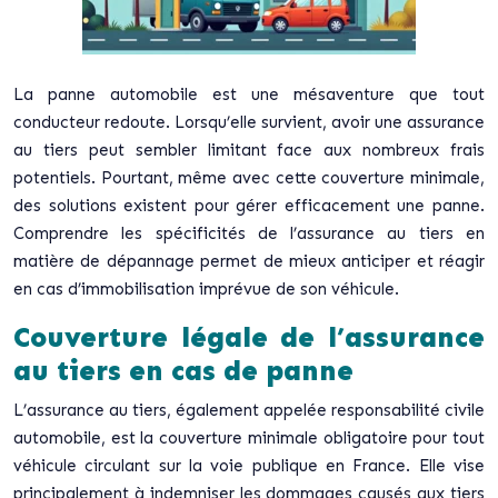
La panne automobile est une mésaventure que tout
conducteur redoute. Lorsqu’elle survient, avoir une assurance
au tiers peut sembler limitant face aux nombreux frais
potentiels. Pourtant, même avec cette couverture minimale,
des solutions existent pour gérer efficacement une panne.
Comprendre les spécificités de l’assurance au tiers en
matière de dépannage permet de mieux anticiper et réagir
en cas d’immobilisation imprévue de son véhicule.
Couverture légale de l’assurance
au tiers en cas de panne
L’assurance au tiers, également appelée responsabilité civile
automobile, est la couverture minimale obligatoire pour tout
véhicule circulant sur la voie publique en France. Elle vise
principalement à indemniser les dommages causés aux tiers