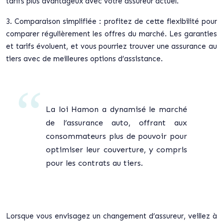
tarifs plus avantageux avec votre assureur actuel.
3. Comparaison simplifiée : profitez de cette flexibilité pour
comparer régulièrement les offres du marché. Les garanties
et tarifs évoluent, et vous pourriez trouver une assurance au
tiers avec de meilleures options d’assistance.
La loi Hamon a dynamisé le marché
de l’assurance auto, offrant aux
consommateurs plus de pouvoir pour
optimiser leur couverture, y compris
pour les contrats au tiers.
Lorsque vous envisagez un changement d’assureur, veillez à