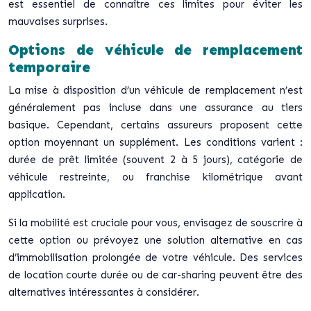
est essentiel de connaître ces limites pour éviter les
mauvaises surprises.
Options de véhicule de remplacement
temporaire
La mise à disposition d’un véhicule de remplacement n’est
généralement pas incluse dans une assurance au tiers
basique. Cependant, certains assureurs proposent cette
option moyennant un supplément. Les conditions varient :
durée de prêt limitée (souvent 2 à 5 jours), catégorie de
véhicule restreinte, ou franchise kilométrique avant
application.
Si la mobilité est cruciale pour vous, envisagez de souscrire à
cette option ou prévoyez une solution alternative en cas
d’immobilisation prolongée de votre véhicule. Des services
de location courte durée ou de
car-sharing
peuvent être des
alternatives intéressantes à considérer.