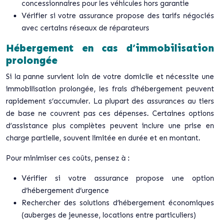
concessionnaires pour les véhicules hors garantie
Vérifier si votre assurance propose des tarifs négociés
avec certains réseaux de réparateurs
Hébergement en cas d’immobilisation
prolongée
Si la panne survient loin de votre domicile et nécessite une
immobilisation prolongée, les frais d’hébergement peuvent
rapidement s’accumuler. La plupart des assurances au tiers
de base ne couvrent pas ces dépenses. Certaines options
d’assistance plus complètes peuvent inclure une prise en
charge partielle, souvent limitée en durée et en montant.
Pour minimiser ces coûts, pensez à :
Vérifier si votre assurance propose une option
d’hébergement d’urgence
Rechercher des solutions d’hébergement économiques
(auberges de jeunesse, locations entre particuliers)