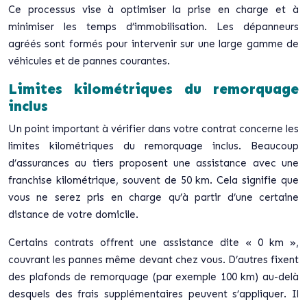
Ce processus vise à optimiser la prise en charge et à
minimiser les temps d’immobilisation. Les dépanneurs
agréés sont formés pour intervenir sur une large gamme de
véhicules et de pannes courantes.
Limites kilométriques du remorquage
inclus
Un point important à vérifier dans votre contrat concerne les
limites kilométriques du remorquage inclus. Beaucoup
d’assurances au tiers proposent une assistance avec une
franchise kilométrique, souvent de 50 km. Cela signifie que
vous ne serez pris en charge qu’à partir d’une certaine
distance de votre domicile.
Certains contrats offrent une assistance dite « 0 km »,
couvrant les pannes même devant chez vous. D’autres fixent
des plafonds de remorquage (par exemple 100 km) au-delà
desquels des frais supplémentaires peuvent s’appliquer. Il