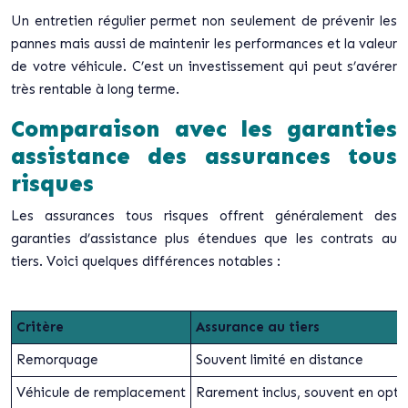
Un entretien régulier permet non seulement de prévenir les
pannes mais aussi de maintenir les performances et la valeur
de votre véhicule. C’est un investissement qui peut s’avérer
très rentable à long terme.
Comparaison avec les garanties
assistance des assurances tous
risques
Les assurances tous risques offrent généralement des
garanties d’assistance plus étendues que les contrats au
tiers. Voici quelques différences notables :
Critère
Assurance au tiers
Remorquage
Souvent limité en distance
Véhicule de remplacement
Rarement inclus, souvent en opti