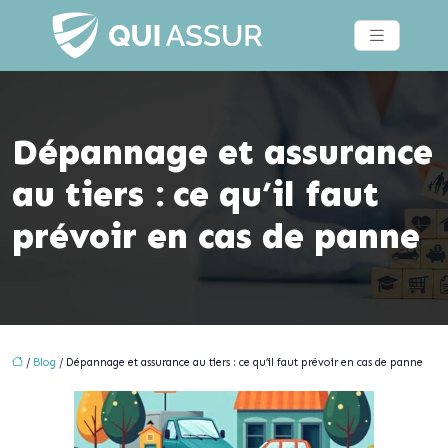
Dépannage et assurance
au tiers : ce qu’il faut
prévoir en cas de panne
/
Blog
/ Dépannage et assurance au tiers : ce qu’il faut prévoir en cas de panne