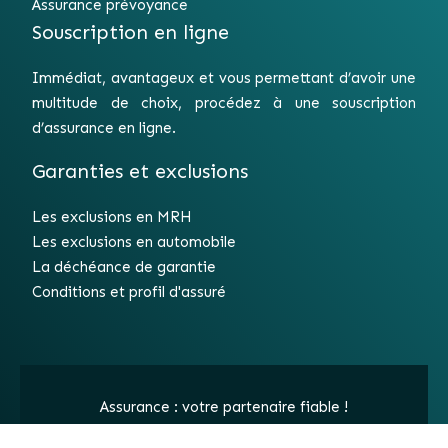
Assurance prévoyance
Souscription en ligne
Immédiat, avantageux et vous permettant d’avoir une
multitude de choix, procédez à une souscription
d’assurance en ligne.
Garanties et exclusions
Les exclusions en MRH
Les exclusions en automobile
La déchéance de garantie
Conditions et profil d'assuré
Assurance : votre partenaire fiable !