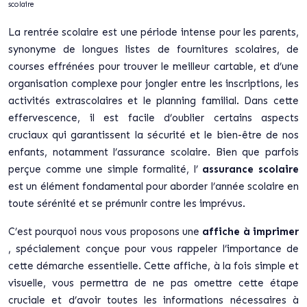
scolaire
La rentrée scolaire est une période intense pour les parents,
synonyme de longues listes de fournitures scolaires, de
courses effrénées pour trouver le meilleur cartable, et d’une
organisation complexe pour jongler entre les inscriptions, les
activités extrascolaires et le planning familial. Dans cette
effervescence, il est facile d’oublier certains aspects
cruciaux qui garantissent la sécurité et le bien-être de nos
enfants, notamment l’assurance scolaire. Bien que parfois
perçue comme une simple formalité, l’
assurance scolaire
est un élément fondamental pour aborder l’année scolaire en
toute sérénité et se prémunir contre les imprévus.
C’est pourquoi nous vous proposons une
affiche à imprimer
, spécialement conçue pour vous rappeler l’importance de
cette démarche essentielle. Cette affiche, à la fois simple et
visuelle, vous permettra de ne pas omettre cette étape
cruciale et d’avoir toutes les informations nécessaires à