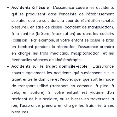
Accidents à l’école :
L’assurance couvre les accidents
qui se produisent dans l’enceinte de l’établissement
scolaire, que ce soit dans la cour de récréation (chute,
blessure), en salle de classe (accident de manipulation),
à la cantine (brûlure, intoxication) ou dans les couloirs
(collision). Par exemple, si votre enfant se casse le bras
en tombant pendant la récréation, l’assurance prendra
en charge les frais médicaux, l’hospitalisation, et les
éventuelles séances de kinésithérapie.
Accidents sur le trajet domicile-école :
L’assurance
couvre également les accidents qui surviennent sur le
trajet entre le domicile et l’école, quel que soit le mode
de transport utilisé (transport en commun, à pied, à
vélo, en voiture). Si votre enfant est victime d’un
accident de bus scolaire, ou se blesse en traversant la
rue, l’assurance prendra en charge les frais liés à ses
blessures.