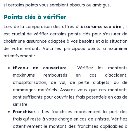
si certains points vous semblent obscurs ou ambigus.
Points clés à vérifier
Lors de la comparaison des offres d’
assurance scolaire
, il
est crucial de vérifier certains points clés pour s’assurer de
choisir une assurance adaptée à vos besoins et à la situation
de votre enfant. Voici les principaux points à examiner
attentivement :
Niveau de couverture :
Vérifiez les montants
maximums remboursés en cas d’accident,
d’hospitalisation, de vol, de perte d’objets, ou de
dommages matériels. Assurez-vous que ces montants
sont suffisants pour couvrir les frais potentiels en cas de
sinistre.
Franchises :
Les franchises représentent la part des
frais qui reste à votre charge en cas de sinistre. Vérifiez
attentivement le montant des franchises applicables à