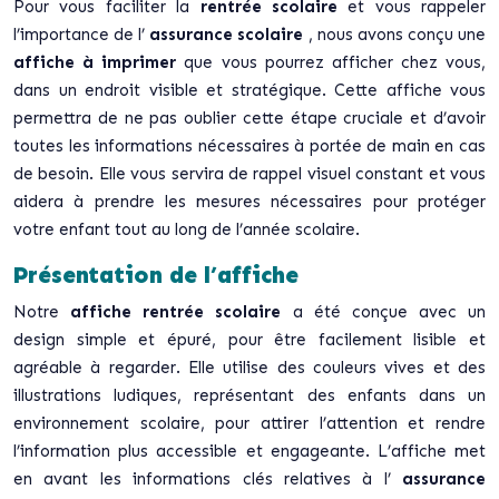
Pour vous faciliter la
rentrée scolaire
et vous rappeler
l’importance de l’
assurance scolaire
, nous avons conçu une
affiche à imprimer
que vous pourrez afficher chez vous,
dans un endroit visible et stratégique. Cette affiche vous
permettra de ne pas oublier cette étape cruciale et d’avoir
toutes les informations nécessaires à portée de main en cas
de besoin. Elle vous servira de rappel visuel constant et vous
aidera à prendre les mesures nécessaires pour protéger
votre enfant tout au long de l’année scolaire.
Présentation de l’affiche
Notre
affiche rentrée scolaire
a été conçue avec un
design simple et épuré, pour être facilement lisible et
agréable à regarder. Elle utilise des couleurs vives et des
illustrations ludiques, représentant des enfants dans un
environnement scolaire, pour attirer l’attention et rendre
l’information plus accessible et engageante. L’affiche met
en avant les informations clés relatives à l’
assurance