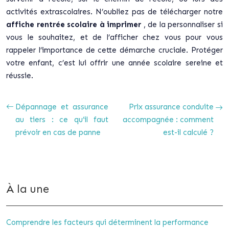
activités extrascolaires. N’oubliez pas de télécharger notre
affiche rentrée scolaire à imprimer
, de la personnaliser si
vous le souhaitez, et de l’afficher chez vous pour vous
rappeler l’importance de cette démarche cruciale. Protéger
votre enfant, c’est lui offrir une année scolaire sereine et
réussie.
Dépannage et assurance
Prix assurance conduite
au tiers : ce qu’il faut
accompagnée : comment
prévoir en cas de panne
est-il calculé ?
À la une
Comprendre les facteurs qui déterminent la performance