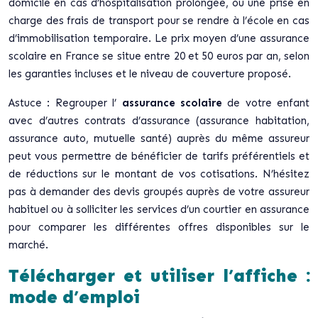
domicile en cas d’hospitalisation prolongée, ou une prise en
charge des frais de transport pour se rendre à l’école en cas
d’immobilisation temporaire. Le prix moyen d’une assurance
scolaire en France se situe entre 20 et 50 euros par an, selon
les garanties incluses et le niveau de couverture proposé.
Astuce : Regrouper l’
assurance scolaire
de votre enfant
avec d’autres contrats d’assurance (assurance habitation,
assurance auto, mutuelle santé) auprès du même assureur
peut vous permettre de bénéficier de tarifs préférentiels et
de réductions sur le montant de vos cotisations. N’hésitez
pas à demander des devis groupés auprès de votre assureur
habituel ou à solliciter les services d’un courtier en assurance
pour comparer les différentes offres disponibles sur le
marché.
Télécharger et utiliser l’affiche :
mode d’emploi