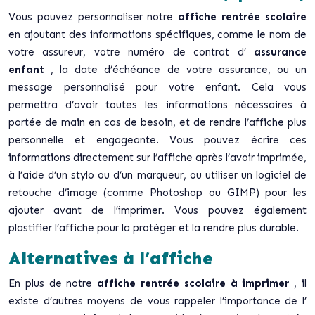
Vous pouvez personnaliser notre
affiche rentrée scolaire
en ajoutant des informations spécifiques, comme le nom de
votre assureur, votre numéro de contrat d’
assurance
enfant
, la date d’échéance de votre assurance, ou un
message personnalisé pour votre enfant. Cela vous
permettra d’avoir toutes les informations nécessaires à
portée de main en cas de besoin, et de rendre l’affiche plus
personnelle et engageante. Vous pouvez écrire ces
informations directement sur l’affiche après l’avoir imprimée,
à l’aide d’un stylo ou d’un marqueur, ou utiliser un logiciel de
retouche d’image (comme Photoshop ou GIMP) pour les
ajouter avant de l’imprimer. Vous pouvez également
plastifier l’affiche pour la protéger et la rendre plus durable.
Alternatives à l’affiche
En plus de notre
affiche rentrée scolaire à imprimer
, il
existe d’autres moyens de vous rappeler l’importance de l’