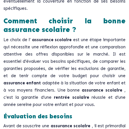
éventuellement la couverture en fonction de ses besoins
spécifiques.
Comment choisir la bonne
assurance scolaire ?
Le choix de l’
assurance scolaire
est une étape importante
qui nécessite une réflexion approfondie et une comparaison
attentive des offres disponibles sur le marché. Il est
essentiel d’évaluer vos besoins spécifiques, de comparer les
garanties proposées, de vérifier les exclusions de garantie,
et de tenir compte de votre budget pour choisir une
assurance enfant
adaptée à la situation de votre enfant et
à vos moyens financiers. Une bonne
assurance scolaire
,
c’est la garantie d’une
rentrée scolaire
réussie et d’une
année sereine pour votre enfant et pour vous.
Évaluation des besoins
Avant de souscrire une
assurance scolaire
, il est primordial