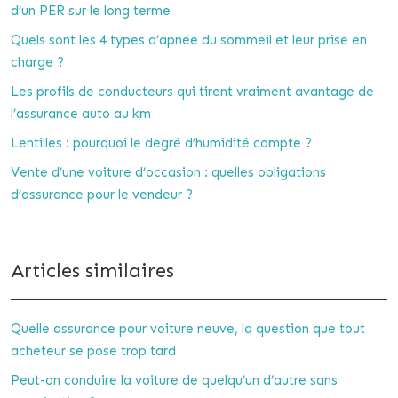
d’un PER sur le long terme
Quels sont les 4 types d’apnée du sommeil et leur prise en
charge ?
Les profils de conducteurs qui tirent vraiment avantage de
l’assurance auto au km
Lentilles : pourquoi le degré d’humidité compte ?
Vente d’une voiture d’occasion : quelles obligations
d’assurance pour le vendeur ?
Articles similaires
Quelle assurance pour voiture neuve, la question que tout
acheteur se pose trop tard
Peut-on conduire la voiture de quelqu’un d’autre sans