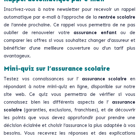
Inscrivez-vous à notre newsletter pour recevoir un rappel
automatique par e-mail à l’approche de la
rentrée scolaire
de l’année prochaine. Ce rappel vous permettra de ne pas
oublier de renouveler votre
assurance enfant
ou de
comparer les offres si vous souhaitez changer d’assureur et
bénéficier d’une meilleure couverture ou d’un tarif plus
avantageux.
Mini-quiz sur l’assurance scolaire
Testez vos connaissances sur l’
assurance scolaire
en
répondant à notre mini-quiz en ligne, disponible sur notre
site web. Ce quiz vous permettra de vérifier si vous
connaissez bien les différents aspects de l’
assurance
scolaire
(garanties, exclusions, franchises), et de découvrir
les points que vous devez approfondir pour prendre une
décision éclairée et choisir l’assurance la plus adaptée à vos
besoins. Vous recevrez les réponses et des explications