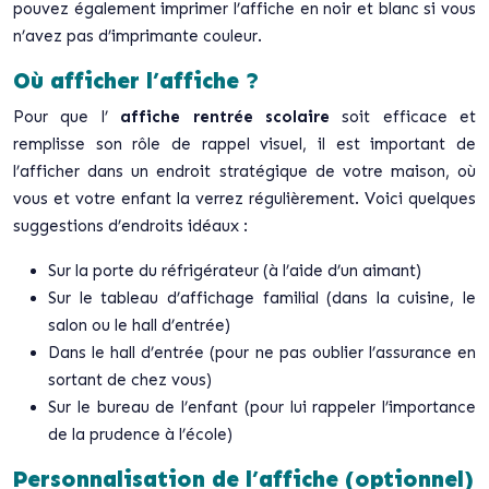
pouvez également imprimer l’affiche en noir et blanc si vous
n’avez pas d’imprimante couleur.
Où afficher l’affiche ?
Pour que l’
affiche rentrée scolaire
soit efficace et
remplisse son rôle de rappel visuel, il est important de
l’afficher dans un endroit stratégique de votre maison, où
vous et votre enfant la verrez régulièrement. Voici quelques
suggestions d’endroits idéaux :
Sur la porte du réfrigérateur (à l’aide d’un aimant)
Sur le tableau d’affichage familial (dans la cuisine, le
salon ou le hall d’entrée)
Dans le hall d’entrée (pour ne pas oublier l’assurance en
sortant de chez vous)
Sur le bureau de l’enfant (pour lui rappeler l’importance
de la prudence à l’école)
Personnalisation de l’affiche (optionnel)