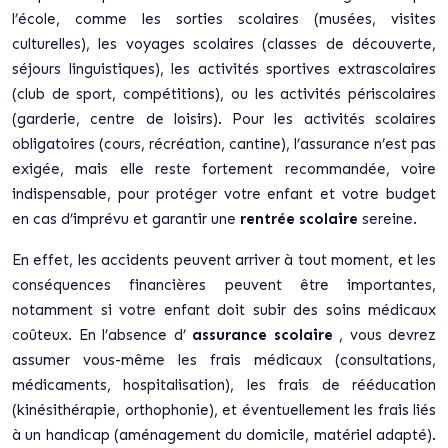
l’école, comme les sorties scolaires (musées, visites
culturelles), les voyages scolaires (classes de découverte,
séjours linguistiques), les activités sportives extrascolaires
(club de sport, compétitions), ou les activités périscolaires
(garderie, centre de loisirs). Pour les activités scolaires
obligatoires (cours, récréation, cantine), l’assurance n’est pas
exigée, mais elle reste fortement recommandée, voire
indispensable, pour protéger votre enfant et votre budget
en cas d’imprévu et garantir une
rentrée scolaire
sereine.
En effet, les accidents peuvent arriver à tout moment, et les
conséquences financières peuvent être importantes,
notamment si votre enfant doit subir des soins médicaux
coûteux. En l’absence d’
assurance scolaire
, vous devrez
assumer vous-même les frais médicaux (consultations,
médicaments, hospitalisation), les frais de rééducation
(kinésithérapie, orthophonie), et éventuellement les frais liés
à un handicap (aménagement du domicile, matériel adapté).