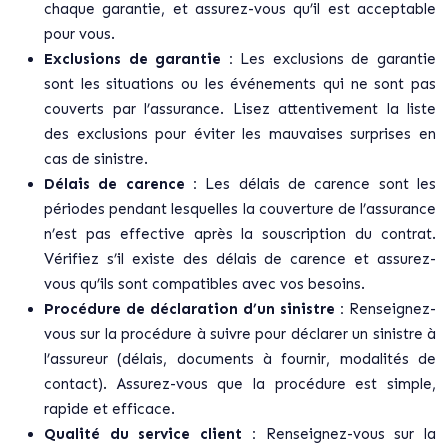
chaque garantie, et assurez-vous qu’il est acceptable
pour vous.
Exclusions de garantie :
Les exclusions de garantie
sont les situations ou les événements qui ne sont pas
couverts par l’assurance. Lisez attentivement la liste
des exclusions pour éviter les mauvaises surprises en
cas de sinistre.
Délais de carence :
Les délais de carence sont les
périodes pendant lesquelles la couverture de l’assurance
n’est pas effective après la souscription du contrat.
Vérifiez s’il existe des délais de carence et assurez-
vous qu’ils sont compatibles avec vos besoins.
Procédure de déclaration d’un sinistre :
Renseignez-
vous sur la procédure à suivre pour déclarer un sinistre à
l’assureur (délais, documents à fournir, modalités de
contact). Assurez-vous que la procédure est simple,
rapide et efficace.
Qualité du service client :
Renseignez-vous sur la