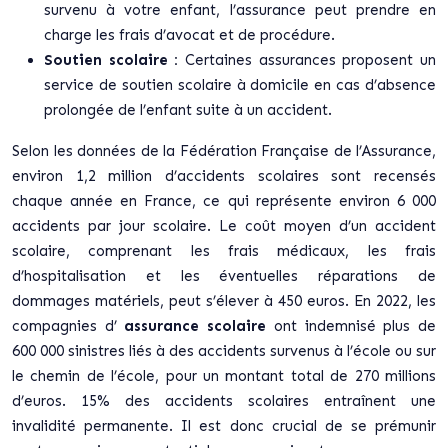
survenu à votre enfant, l’assurance peut prendre en
charge les frais d’avocat et de procédure.
Soutien scolaire :
Certaines assurances proposent un
service de soutien scolaire à domicile en cas d’absence
prolongée de l’enfant suite à un accident.
Selon les données de la Fédération Française de l’Assurance,
environ 1,2 million d’accidents scolaires sont recensés
chaque année en France, ce qui représente environ 6 000
accidents par jour scolaire. Le coût moyen d’un accident
scolaire, comprenant les frais médicaux, les frais
d’hospitalisation et les éventuelles réparations de
dommages matériels, peut s’élever à 450 euros. En 2022, les
compagnies d’
assurance scolaire
ont indemnisé plus de
600 000 sinistres liés à des accidents survenus à l’école ou sur
le chemin de l’école, pour un montant total de 270 millions
d’euros. 15% des accidents scolaires entraînent une
invalidité permanente. Il est donc crucial de se prémunir