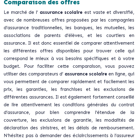
Comparaison des offres
Le marché de l’
assurance scolaire
est vaste et diversifié,
avec de nombreuses offres proposées par les compagnies
d’assurance traditionnelles, les banques, les mutuelles, les
associations de parents d’élèves, et les courtiers en
assurance. Il est donc essentiel de comparer attentivement
les différentes offres disponibles pour trouver celle qui
correspond le mieux à vos besoins spécifiques et à votre
budget. Pour faciliter cette comparaison, vous pouvez
utiliser des comparateurs d’
assurance scolaire
en ligne, qui
vous permettent de comparer rapidement et facilement les
prix, les garanties, les franchises et les exclusions de
différentes assurances. Il est également fortement conseillé
de lire attentivement les conditions générales du contrat
d’assurance, pour bien comprendre l’étendue de la
couverture, les exclusions de garantie, les modalités de
déclaration des sinistres, et les délais de remboursement.
N’hésitez pas à demander des éclaircissements à l’assureur