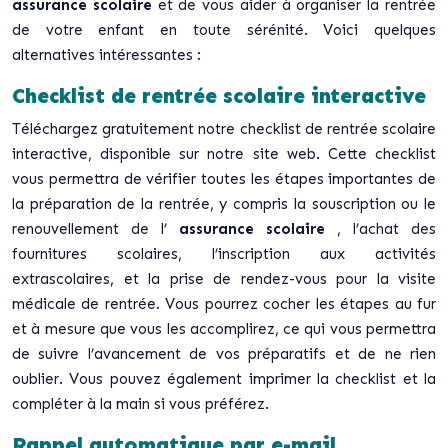
assurance scolaire
et de vous aider à organiser la rentrée
de votre enfant en toute sérénité. Voici quelques
alternatives intéressantes :
Checklist de rentrée scolaire interactive
Téléchargez gratuitement notre checklist de rentrée scolaire
interactive, disponible sur notre site web. Cette checklist
vous permettra de vérifier toutes les étapes importantes de
la préparation de la rentrée, y compris la souscription ou le
renouvellement de l’
assurance scolaire
, l’achat des
fournitures scolaires, l’inscription aux activités
extrascolaires, et la prise de rendez-vous pour la visite
médicale de rentrée. Vous pourrez cocher les étapes au fur
et à mesure que vous les accomplirez, ce qui vous permettra
de suivre l’avancement de vos préparatifs et de ne rien
oublier. Vous pouvez également imprimer la checklist et la
compléter à la main si vous préférez.
Rappel automatique par e-mail