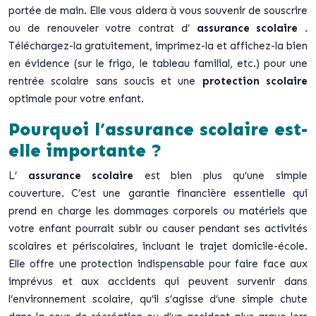
portée de main. Elle vous aidera à vous souvenir de souscrire
ou de renouveler votre contrat d’
assurance scolaire
.
Téléchargez-la gratuitement, imprimez-la et affichez-la bien
en évidence (sur le frigo, le tableau familial, etc.) pour une
rentrée scolaire sans soucis et une
protection scolaire
optimale pour votre enfant.
Pourquoi l’assurance scolaire est-
elle importante ?
L’
assurance scolaire
est bien plus qu’une simple
couverture. C’est une garantie financière essentielle qui
prend en charge les dommages corporels ou matériels que
votre enfant pourrait subir ou causer pendant ses activités
scolaires et périscolaires, incluant le trajet domicile-école.
Elle offre une protection indispensable pour faire face aux
imprévus et aux accidents qui peuvent survenir dans
l’environnement scolaire, qu’il s’agisse d’une simple chute