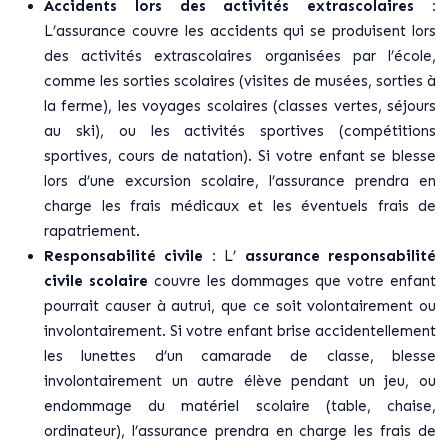
Accidents lors des activités extrascolaires :
L’assurance couvre les accidents qui se produisent lors
des activités extrascolaires organisées par l’école,
comme les sorties scolaires (visites de musées, sorties à
la ferme), les voyages scolaires (classes vertes, séjours
au ski), ou les activités sportives (compétitions
sportives, cours de natation). Si votre enfant se blesse
lors d’une excursion scolaire, l’assurance prendra en
charge les frais médicaux et les éventuels frais de
rapatriement.
Responsabilité civile :
L’
assurance responsabilité
civile scolaire
couvre les dommages que votre enfant
pourrait causer à autrui, que ce soit volontairement ou
involontairement. Si votre enfant brise accidentellement
les lunettes d’un camarade de classe, blesse
involontairement un autre élève pendant un jeu, ou
endommage du matériel scolaire (table, chaise,
ordinateur), l’assurance prendra en charge les frais de