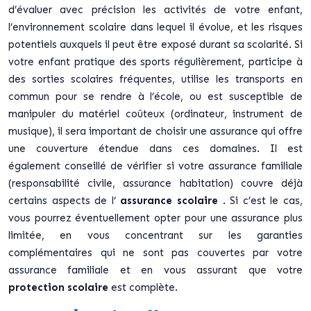
d’évaluer avec précision les activités de votre enfant,
l’environnement scolaire dans lequel il évolue, et les risques
potentiels auxquels il peut être exposé durant sa scolarité. Si
votre enfant pratique des sports régulièrement, participe à
des sorties scolaires fréquentes, utilise les transports en
commun pour se rendre à l’école, ou est susceptible de
manipuler du matériel coûteux (ordinateur, instrument de
musique), il sera important de choisir une assurance qui offre
une couverture étendue dans ces domaines. Il est
également conseillé de vérifier si votre assurance familiale
(responsabilité civile, assurance habitation) couvre déjà
certains aspects de l’
assurance scolaire
. Si c’est le cas,
vous pourrez éventuellement opter pour une assurance plus
limitée, en vous concentrant sur les garanties
complémentaires qui ne sont pas couvertes par votre
assurance familiale et en vous assurant que votre
protection scolaire
est complète.