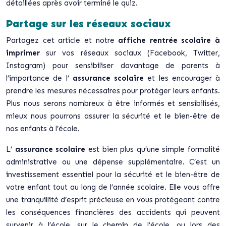
détaillées après avoir terminé le quiz.
Partage sur les réseaux sociaux
Partagez cet article et notre
affiche rentrée scolaire à
imprimer
sur vos réseaux sociaux (Facebook, Twitter,
Instagram) pour sensibiliser davantage de parents à
l’importance de l’
assurance scolaire
et les encourager à
prendre les mesures nécessaires pour protéger leurs enfants.
Plus nous serons nombreux à être informés et sensibilisés,
mieux nous pourrons assurer la sécurité et le bien-être de
nos enfants à l’école.
L’
assurance scolaire
est bien plus qu’une simple formalité
administrative ou une dépense supplémentaire. C’est un
investissement essentiel pour la sécurité et le bien-être de
votre enfant tout au long de l’année scolaire. Elle vous offre
une tranquillité d’esprit précieuse en vous protégeant contre
les conséquences financières des accidents qui peuvent
survenir à l’école, sur le chemin de l’école, ou lors des