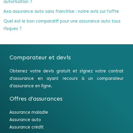
autorisation ?
Axa assurance auto sans franchise : notre avis sur l’offre
Quel est le bon comparatif pour une assurance auto tous
risques ?
Comparateur et devis
Obtenez votre devis gratuit et signez votre contrat
d’assurance en ayant recours à un comparateur
d’assurance en ligne.
Offres d’assurances
Assurance maladie
Assurance auto
Assurance crédit