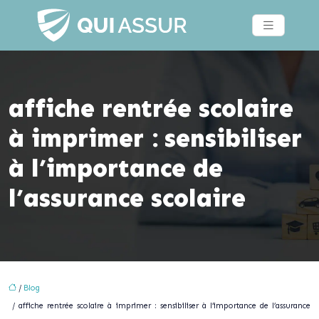
affiche rentrée scolaire
à imprimer : sensibiliser
à l’importance de
l’assurance scolaire
/
Blog
/ affiche rentrée scolaire à imprimer : sensibiliser à l’importance de l’assurance