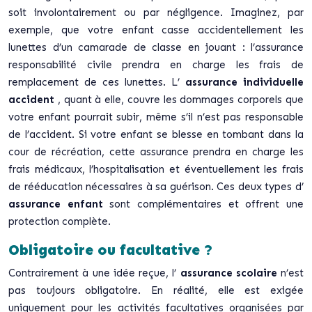
soit involontairement ou par négligence. Imaginez, par
exemple, que votre enfant casse accidentellement les
lunettes d’un camarade de classe en jouant : l’assurance
responsabilité civile prendra en charge les frais de
remplacement de ces lunettes. L’
assurance individuelle
accident
, quant à elle, couvre les dommages corporels que
votre enfant pourrait subir, même s’il n’est pas responsable
de l’accident. Si votre enfant se blesse en tombant dans la
cour de récréation, cette assurance prendra en charge les
frais médicaux, l’hospitalisation et éventuellement les frais
de rééducation nécessaires à sa guérison. Ces deux types d’
assurance enfant
sont complémentaires et offrent une
protection complète.
Obligatoire ou facultative ?
Contrairement à une idée reçue, l’
assurance scolaire
n’est
pas toujours obligatoire. En réalité, elle est exigée
uniquement pour les activités facultatives organisées par