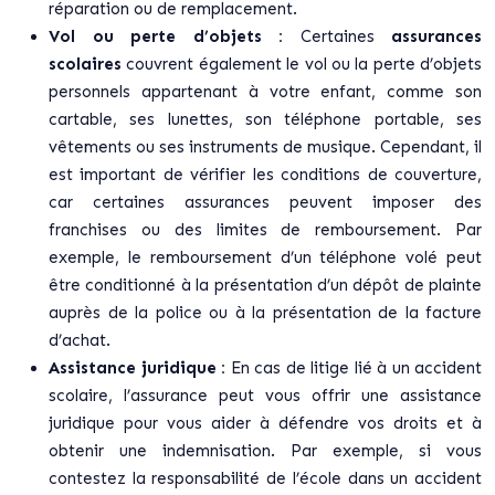
réparation ou de remplacement.
Vol ou perte d’objets :
Certaines
assurances
scolaires
couvrent également le vol ou la perte d’objets
personnels appartenant à votre enfant, comme son
cartable, ses lunettes, son téléphone portable, ses
vêtements ou ses instruments de musique. Cependant, il
est important de vérifier les conditions de couverture,
car certaines assurances peuvent imposer des
franchises ou des limites de remboursement. Par
exemple, le remboursement d’un téléphone volé peut
être conditionné à la présentation d’un dépôt de plainte
auprès de la police ou à la présentation de la facture
d’achat.
Assistance juridique :
En cas de litige lié à un accident
scolaire, l’assurance peut vous offrir une assistance
juridique pour vous aider à défendre vos droits et à
obtenir une indemnisation. Par exemple, si vous
contestez la responsabilité de l’école dans un accident