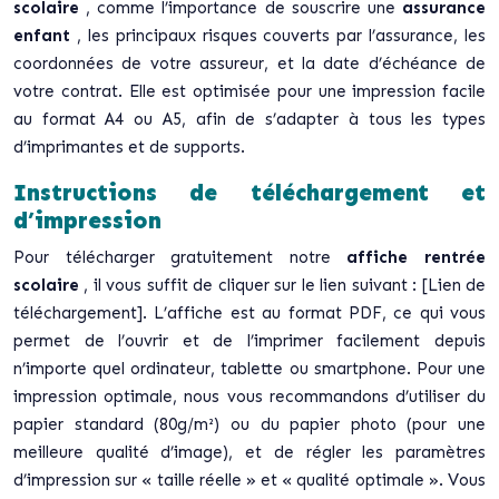
scolaire
, comme l’importance de souscrire une
assurance
enfant
, les principaux risques couverts par l’assurance, les
coordonnées de votre assureur, et la date d’échéance de
votre contrat. Elle est optimisée pour une impression facile
au format A4 ou A5, afin de s’adapter à tous les types
d’imprimantes et de supports.
Instructions de téléchargement et
d’impression
Pour télécharger gratuitement notre
affiche rentrée
scolaire
, il vous suffit de cliquer sur le lien suivant : [Lien de
téléchargement]. L’affiche est au format PDF, ce qui vous
permet de l’ouvrir et de l’imprimer facilement depuis
n’importe quel ordinateur, tablette ou smartphone. Pour une
impression optimale, nous vous recommandons d’utiliser du
papier standard (80g/m²) ou du papier photo (pour une
meilleure qualité d’image), et de régler les paramètres
d’impression sur « taille réelle » et « qualité optimale ». Vous