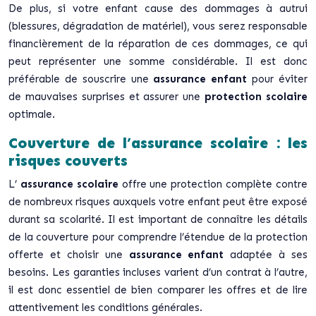
De plus, si votre enfant cause des dommages à autrui
(blessures, dégradation de matériel), vous serez responsable
financièrement de la réparation de ces dommages, ce qui
peut représenter une somme considérable. Il est donc
préférable de souscrire une
assurance enfant
pour éviter
de mauvaises surprises et assurer une
protection scolaire
optimale.
Couverture de l’assurance scolaire : les
risques couverts
L’
assurance scolaire
offre une protection complète contre
de nombreux risques auxquels votre enfant peut être exposé
durant sa scolarité. Il est important de connaître les détails
de la couverture pour comprendre l’étendue de la protection
offerte et choisir une
assurance enfant
adaptée à ses
besoins. Les garanties incluses varient d’un contrat à l’autre,
il est donc essentiel de bien comparer les offres et de lire
attentivement les conditions générales.