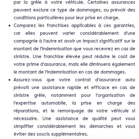
par la grêle à votre véhicule. Certaines assurances
peuvent exclure ce type de dommages, ou prévoir des
conditions particulières pour leur prise en charge.
Comparez les franchises applicables à ces garanties,
car elles peuvent varier considérablement d’une
compagnie à l’autre et avoir un impact significatif sur le
montant de l’indemnisation que vous recevrez en cas de
sinistre. Une franchise élevée peut réduire le coût de
votre prime d’assurance, mais elle diminuera également
le montant de l’indemnisation en cas de dommages.
Assurez-vous que votre contrat d’assurance auto
prévoit une assistance rapide et efficace en cas de
sinistre grêle, notamment pour l’organisation de
l’expertise automobile, la prise en charge des
réparations, et le remorquage de votre véhicule si
nécessaire. Une assistance de qualité peut vous
simplifier considérablement les démarches et vous
éviter des soucis supplémentaires.