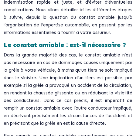
indemnisation rapide et juste, et d’éviter d’éventuelles
complications. Nous allons détailler ici les différentes étapes
à suivre, depuis la question du constat amiable jusqu’à
l’organisation de l’expertise automobile, en passant par les
informations essentielles à fournir à votre assureur.
Le constat amiable : est-il nécessaire ?
Dans la grande majorité des cas, le constat amiable n’est
pas nécessaire en cas de dommages causés uniquement par
la grêle à votre véhicule, à moins qu’un tiers ne soit impliqué
dans le sinistre. Une implication d’un tiers est possible, par
exemple si la grêle a provoqué un accident de la circulation,
en rendant la chaussée glissante ou en réduisant la visibilité
des conducteurs. Dans ce cas précis, il est impératif de
remplir un constat amiable avec l’autre conducteur impliqué,
en décrivant précisément les circonstances de l’accident et
en précisant que la grêle en est la cause directe.
Pour remplir un constat amiable correctement en cas de