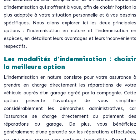
d’indemnisation qui s’offrent à vous, afin de choisir l’option la
plus adaptée à votre situation personnelle et à vos besoins
spécifiques. Nous allons explorer ici les deux principales
options : l’indemnisation en nature et l’indemnisation en
espèces, en détaillant leurs avantages et leurs inconvénients
respectifs.
Les modalités d’indemnisation : choisir
la meilleure option
L’indemnisation en nature consiste pour votre assurance à
prendre en charge directement les réparations de votre
véhicule auprès d’un garage agréé par la compagnie. Cette
option présente l’avantage de vous simplifier
considérablement les démarches administratives, car
l’assurance se charge directement du paiement des
réparations au garage. De plus, vous bénéficiez
généralement d’une garantie sur les réparations effectuées,
ce qui vous assure une certaine tranquillité d’esprit. En