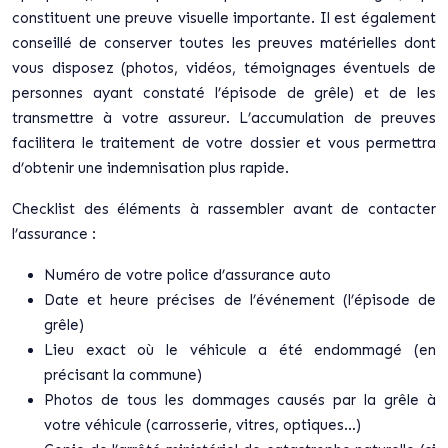
constituent une preuve visuelle importante. Il est également
conseillé de conserver toutes les preuves matérielles dont
vous disposez (photos, vidéos, témoignages éventuels de
personnes ayant constaté l’épisode de grêle) et de les
transmettre à votre assureur. L’accumulation de preuves
facilitera le traitement de votre dossier et vous permettra
d’obtenir une indemnisation plus rapide.
Checklist des éléments à rassembler avant de contacter
l’assurance :
Numéro de votre police d’assurance auto
Date et heure précises de l’événement (l’épisode de
grêle)
Lieu exact où le véhicule a été endommagé (en
précisant la commune)
Photos de tous les dommages causés par la grêle à
votre véhicule (carrosserie, vitres, optiques…)