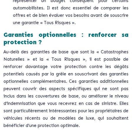
représenter un budget conséquent pour certains
automobilistes. Il est donc essentiel de comparer les
offres et de bien évaluer vos besoins avant de souscrire
une garantie « Tous Risques ».
Garanties optionnelles : renforcer sa
protection ?
Au-delà des garanties de base que sont la « Catastrophes
Naturelles » et la « Tous Risques », il est possible de
renforcer davantage votre protection contre les dégâts
potentiels causés par la grêle en souscrivant des garanties
optionnelles complémentaires. Ces garanties additionnelles
peuvent couvrir des aspects spécifiques qui ne sont pas
inclus dans les couvertures de base, ou améliorer le niveau
d’indemnisation que vous recevrez en cas de sinistre. Elles
sont particulièrement intéressantes pour les propriétaires de
véhicules récents ou de modèles de luxe, qui souhaitent
bénéficier d’une protection optimale.