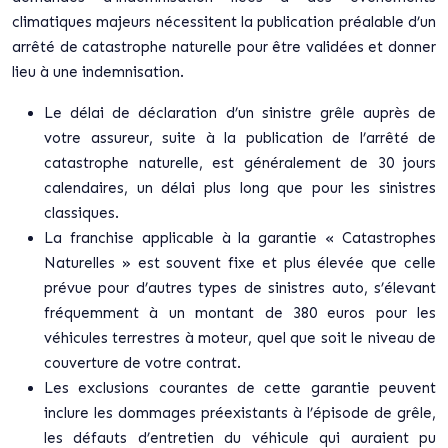
climatiques majeurs nécessitent la publication préalable d’un
arrêté de catastrophe naturelle pour être validées et donner
lieu à une indemnisation.
Le délai de déclaration d’un sinistre grêle auprès de
votre assureur, suite à la publication de l’arrêté de
catastrophe naturelle, est généralement de 30 jours
calendaires, un délai plus long que pour les sinistres
classiques.
La franchise applicable à la garantie « Catastrophes
Naturelles » est souvent fixe et plus élevée que celle
prévue pour d’autres types de sinistres auto, s’élevant
fréquemment à un montant de 380 euros pour les
véhicules terrestres à moteur, quel que soit le niveau de
couverture de votre contrat.
Les exclusions courantes de cette garantie peuvent
inclure les dommages préexistants à l’épisode de grêle,
les défauts d’entretien du véhicule qui auraient pu