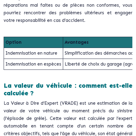
réparations mal faites ou de pièces non conformes, vous
pourriez rencontrer des problèmes ultérieurs et engager
votre responsabilité en cas d’accident.
Option
Avantages
Indemnisation en nature
Simplification des démarches admin
Indemnisation en espèces
Liberté de choix du garage (agréé 
La valeur du véhicule : comment est-elle
calculée ?
La Valeur à Dire d’Expert (VRADE) est une estimation de la
valeur de votre véhicule au moment précis du sinistre
(l’épisode de grêle). Cette valeur est calculée par l’expert
automobile en tenant compte d’un certain nombre de
critères objectifs, tels que l’âge du véhicule, son état général