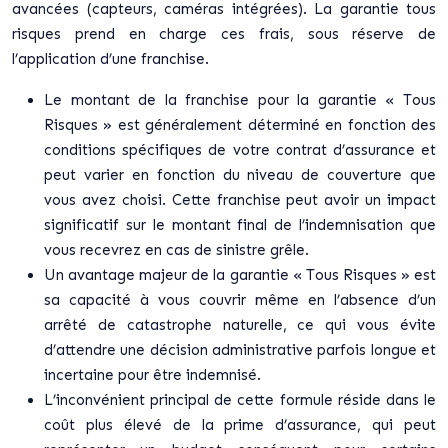
avancées (capteurs, caméras intégrées). La garantie tous
risques prend en charge ces frais, sous réserve de
l’application d’une franchise.
Le montant de la franchise pour la garantie « Tous
Risques » est généralement déterminé en fonction des
conditions spécifiques de votre contrat d’assurance et
peut varier en fonction du niveau de couverture que
vous avez choisi. Cette franchise peut avoir un impact
significatif sur le montant final de l’indemnisation que
vous recevrez en cas de sinistre grêle.
Un avantage majeur de la garantie « Tous Risques » est
sa capacité à vous couvrir même en l’absence d’un
arrêté de catastrophe naturelle, ce qui vous évite
d’attendre une décision administrative parfois longue et
incertaine pour être indemnisé.
L’inconvénient principal de cette formule réside dans le
coût plus élevé de la prime d’assurance, qui peut