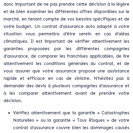
donc important de ne pas prendre cette décision à la légère
et de bien examiner les différentes offres disponibles sur le
marché, en tenant compte de vos besoins spécifiques et de
votre budget. Un contrat d’assurance auto adapté à votre
situation vous permettra d’être serein en cas d’aléas
climatiques. Il est important de vérifier attentivement les
garanties proposées par les différentes compagnies
d’assurance, de comparer les franchises applicables, de lire
attentivement les conditions générales du contrat, et de
vous assurer que votre assurance propose une assistance
rapide et efficace en cas de sinistre. N’hésitez pas à
demander des devis à plusieurs compagnies d’assurance et
à les comparer attentivement avant de prendre votre
décision.
Vérifiez attentivement que la garantie « Catastrophes
Naturelles » ou la garantie « Tous Risques » de votre
contrat d’assurance couvre bien les dommages causés