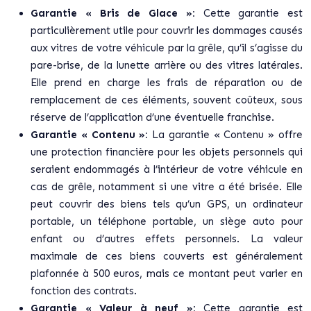
Garantie « Bris de Glace »:
Cette garantie est
particulièrement utile pour couvrir les dommages causés
aux vitres de votre véhicule par la grêle, qu’il s’agisse du
pare-brise, de la lunette arrière ou des vitres latérales.
Elle prend en charge les frais de réparation ou de
remplacement de ces éléments, souvent coûteux, sous
réserve de l’application d’une éventuelle franchise.
Garantie « Contenu »:
La garantie « Contenu » offre
une protection financière pour les objets personnels qui
seraient endommagés à l’intérieur de votre véhicule en
cas de grêle, notamment si une vitre a été brisée. Elle
peut couvrir des biens tels qu’un GPS, un ordinateur
portable, un téléphone portable, un siège auto pour
enfant ou d’autres effets personnels. La valeur
maximale de ces biens couverts est généralement
plafonnée à 500 euros, mais ce montant peut varier en
fonction des contrats.
Garantie « Valeur à neuf »:
Cette garantie est