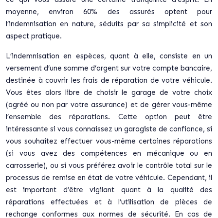
moyenne, environ 60% des assurés optent pour
l’indemnisation en nature, séduits par sa simplicité et son
aspect pratique.
L’indemnisation en espèces, quant à elle, consiste en un
versement d’une somme d’argent sur votre compte bancaire,
destinée à couvrir les frais de réparation de votre véhicule.
Vous êtes alors libre de choisir le garage de votre choix
(agréé ou non par votre assurance) et de gérer vous-même
l’ensemble des réparations. Cette option peut être
intéressante si vous connaissez un garagiste de confiance, si
vous souhaitez effectuer vous-même certaines réparations
(si vous avez des compétences en mécanique ou en
carrosserie), ou si vous préférez avoir le contrôle total sur le
processus de remise en état de votre véhicule. Cependant, il
est important d’être vigilant quant à la qualité des
réparations effectuées et à l’utilisation de pièces de
rechange conformes aux normes de sécurité. En cas de