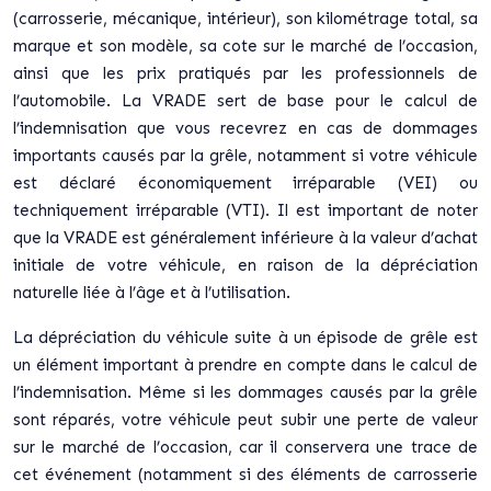
(carrosserie, mécanique, intérieur), son kilométrage total, sa
marque et son modèle, sa cote sur le marché de l’occasion,
ainsi que les prix pratiqués par les professionnels de
l’automobile. La VRADE sert de base pour le calcul de
l’indemnisation que vous recevrez en cas de dommages
importants causés par la grêle, notamment si votre véhicule
est déclaré économiquement irréparable (VEI) ou
techniquement irréparable (VTI). Il est important de noter
que la VRADE est généralement inférieure à la valeur d’achat
initiale de votre véhicule, en raison de la dépréciation
naturelle liée à l’âge et à l’utilisation.
La dépréciation du véhicule suite à un épisode de grêle est
un élément important à prendre en compte dans le calcul de
l’indemnisation. Même si les dommages causés par la grêle
sont réparés, votre véhicule peut subir une perte de valeur
sur le marché de l’occasion, car il conservera une trace de
cet événement (notamment si des éléments de carrosserie