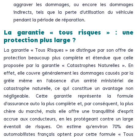
aggraver les dommages, ou encore les dommages
indirects, tels que la perte d’utilisation du véhicule
pendant la période de réparation.
La garantie « tous risques » : une
protection plus large ?
La garantie « Tous Risques » se distingue par son offre de
protection beaucoup plus complète et étendue que celle
proposée par la garantie « Catastrophes Naturelles ». En
effet, elle couvre généralement les dommages causés par la
grêle même en l’absence d’un arrêté ministériel de
catastrophe naturelle, ce qui constitue un avantage non
négligeable. Cette garantie représente la formule
d’assurance auto la plus complète et, par conséquent, la plus
chère du marché, mais elle offre une tranquillité d’esprit
accrue aux conducteurs, en les protégeant contre un large
éventail de risques. On estime qu’environ 70% des
automobilistes français optent pour cette formule « Tous