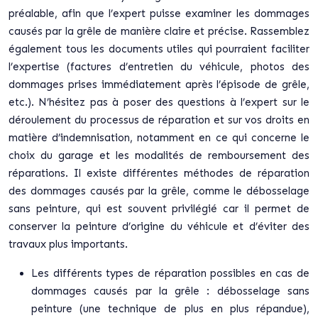
préalable, afin que l’expert puisse examiner les dommages
causés par la grêle de manière claire et précise. Rassemblez
également tous les documents utiles qui pourraient faciliter
l’expertise (factures d’entretien du véhicule, photos des
dommages prises immédiatement après l’épisode de grêle,
etc.). N’hésitez pas à poser des questions à l’expert sur le
déroulement du processus de réparation et sur vos droits en
matière d’indemnisation, notamment en ce qui concerne le
choix du garage et les modalités de remboursement des
réparations. Il existe différentes méthodes de réparation
des dommages causés par la grêle, comme le débosselage
sans peinture, qui est souvent privilégié car il permet de
conserver la peinture d’origine du véhicule et d’éviter des
travaux plus importants.
Les différents types de réparation possibles en cas de
dommages causés par la grêle : débosselage sans
peinture (une technique de plus en plus répandue),