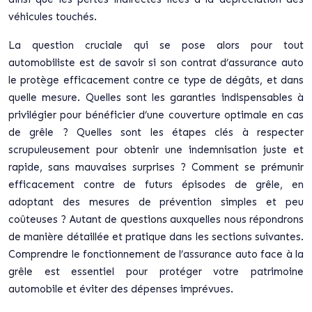
véhicules touchés.
La question cruciale qui se pose alors pour tout
automobiliste est de savoir si son contrat d’assurance auto
le protège efficacement contre ce type de dégâts, et dans
quelle mesure. Quelles sont les garanties indispensables à
privilégier pour bénéficier d’une couverture optimale en cas
de grêle ? Quelles sont les étapes clés à respecter
scrupuleusement pour obtenir une indemnisation juste et
rapide, sans mauvaises surprises ? Comment se prémunir
efficacement contre de futurs épisodes de grêle, en
adoptant des mesures de prévention simples et peu
coûteuses ? Autant de questions auxquelles nous répondrons
de manière détaillée et pratique dans les sections suivantes.
Comprendre le fonctionnement de l’assurance auto face à la
grêle est essentiel pour protéger votre patrimoine
automobile et éviter des dépenses imprévues.