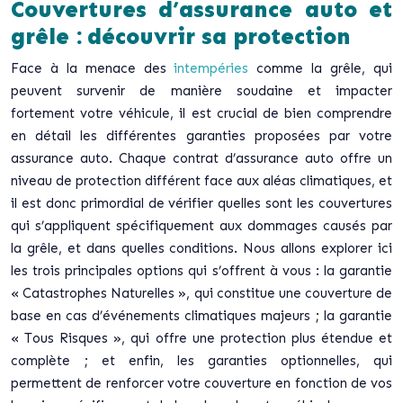
Couvertures d’assurance auto et
grêle : découvrir sa protection
Face à la menace des
intempéries
comme la grêle, qui
peuvent survenir de manière soudaine et impacter
fortement votre véhicule, il est crucial de bien comprendre
en détail les différentes garanties proposées par votre
assurance auto. Chaque contrat d’assurance auto offre un
niveau de protection différent face aux aléas climatiques, et
il est donc primordial de vérifier quelles sont les couvertures
qui s’appliquent spécifiquement aux dommages causés par
la grêle, et dans quelles conditions. Nous allons explorer ici
les trois principales options qui s’offrent à vous : la garantie
« Catastrophes Naturelles », qui constitue une couverture de
base en cas d’événements climatiques majeurs ; la garantie
« Tous Risques », qui offre une protection plus étendue et
complète ; et enfin, les garanties optionnelles, qui
permettent de renforcer votre couverture en fonction de vos