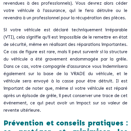
revendues à des professionnels). Vous devrez alors céder
votre véhicule à l’assurance, qui le fera détruire ou le
revendra à un professionnel pour la récupération des pièces.
Si votre véhicule est déclaré techniquement irréparable
(VTI), cela signifie qu’il est impossible de le remettre en état
de sécurité, même en réalisant des réparations importantes.
Ce cas de figure est rare, mais il peut survenir si la structure
du véhicule a été gravement endommagée par la grêle.
Dans ce cas, votre compagnie d’assurance vous indemnisera
également sur la base de la VRADE du véhicule, et le
véhicule sera envoyé à la casse pour être détruit. Il est
important de noter que, même si votre véhicule est réparé
après un épisode de grêle, il peut conserver une trace de cet
événement, ce qui peut avoir un impact sur sa valeur de
revente ultérieure.
Prévention et conseils pratiques :