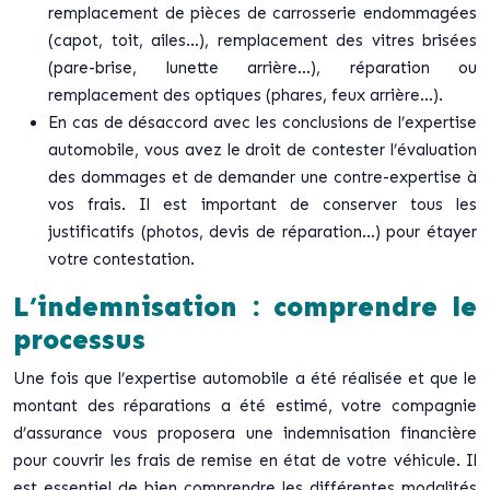
remplacement de pièces de carrosserie endommagées
(capot, toit, ailes…), remplacement des vitres brisées
(pare-brise, lunette arrière…), réparation ou
remplacement des optiques (phares, feux arrière…).
En cas de désaccord avec les conclusions de l’expertise
automobile, vous avez le droit de contester l’évaluation
des dommages et de demander une contre-expertise à
vos frais. Il est important de conserver tous les
justificatifs (photos, devis de réparation…) pour étayer
votre contestation.
L’indemnisation : comprendre le
processus
Une fois que l’expertise automobile a été réalisée et que le
montant des réparations a été estimé, votre compagnie
d’assurance vous proposera une indemnisation financière
pour couvrir les frais de remise en état de votre véhicule. Il
est essentiel de bien comprendre les différentes modalités