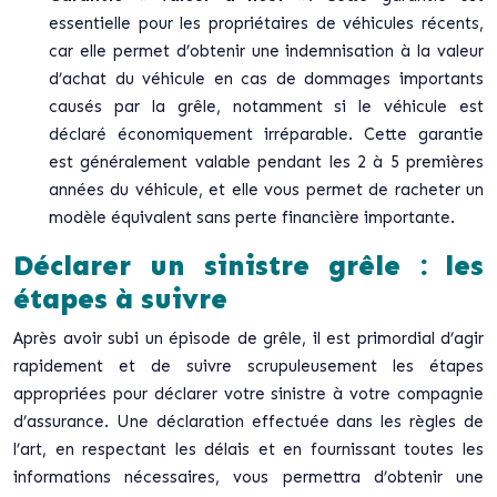
essentielle pour les propriétaires de véhicules récents,
car elle permet d’obtenir une indemnisation à la valeur
d’achat du véhicule en cas de dommages importants
causés par la grêle, notamment si le véhicule est
déclaré économiquement irréparable. Cette garantie
est généralement valable pendant les 2 à 5 premières
années du véhicule, et elle vous permet de racheter un
modèle équivalent sans perte financière importante.
Déclarer un sinistre grêle : les
étapes à suivre
Après avoir subi un épisode de grêle, il est primordial d’agir
rapidement et de suivre scrupuleusement les étapes
appropriées pour déclarer votre sinistre à votre compagnie
d’assurance. Une déclaration effectuée dans les règles de
l’art, en respectant les délais et en fournissant toutes les
informations nécessaires, vous permettra d’obtenir une