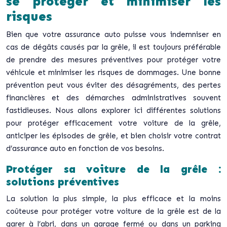
se protéger et minimiser les
risques
Bien que votre assurance auto puisse vous indemniser en
cas de dégâts causés par la grêle, il est toujours préférable
de prendre des mesures préventives pour protéger votre
véhicule et minimiser les risques de dommages. Une bonne
prévention peut vous éviter des désagréments, des pertes
financières et des démarches administratives souvent
fastidieuses. Nous allons explorer ici différentes solutions
pour protéger efficacement votre voiture de la grêle,
anticiper les épisodes de grêle, et bien choisir votre contrat
d’assurance auto en fonction de vos besoins.
Protéger sa voiture de la grêle :
solutions préventives
La solution la plus simple, la plus efficace et la moins
coûteuse pour protéger votre voiture de la grêle est de la
garer à l’abri, dans un garage fermé ou dans un parking