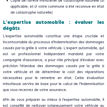
Copie de l’arrêté ministériel de catastrophe naturelle (si
applicable, et si votre commune a été reconnue en état
de catastrophe naturelle)
L’expertise automobile : évaluer les
dégâts
L’expertise automobile constitue une étape cruciale et
incontournable du processus d’indemnisation des dommages
causés par la grêle à votre véhicule. L’expert automobile, qui
est un professionnel indépendant mandaté par votre
compagnie d’assurance, a pour rôle principal d’évaluer avec
précision l’étendue des dommages causés par la grêle à
votre véhicule et de déterminer le coût des réparations
nécessaires pour le remettre en état. Cette évaluation
minutieuse servira de base pour le calcul de l’indemnisation
que vous recevrez de votre assurance.
Afin de vous préparer au mieux à l’expertise automobile, il
est conseillé de nettoyer soigneusement votre véhicule au