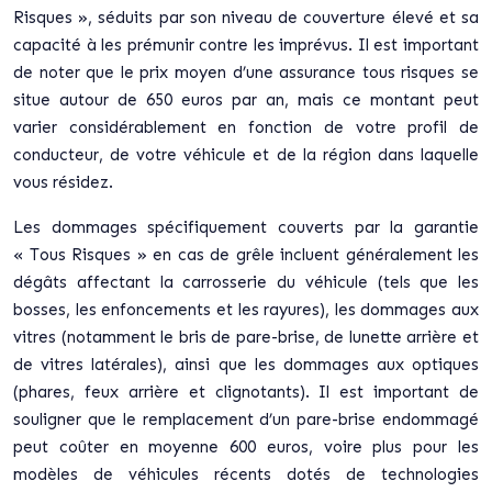
Risques », séduits par son niveau de couverture élevé et sa
capacité à les prémunir contre les imprévus. Il est important
de noter que le prix moyen d’une assurance tous risques se
situe autour de 650 euros par an, mais ce montant peut
varier considérablement en fonction de votre profil de
conducteur, de votre véhicule et de la région dans laquelle
vous résidez.
Les dommages spécifiquement couverts par la garantie
« Tous Risques » en cas de grêle incluent généralement les
dégâts affectant la carrosserie du véhicule (tels que les
bosses, les enfoncements et les rayures), les dommages aux
vitres (notamment le bris de pare-brise, de lunette arrière et
de vitres latérales), ainsi que les dommages aux optiques
(phares, feux arrière et clignotants). Il est important de
souligner que le remplacement d’un pare-brise endommagé
peut coûter en moyenne 600 euros, voire plus pour les
modèles de véhicules récents dotés de technologies