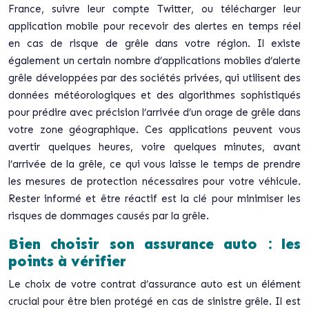
France, suivre leur compte Twitter, ou télécharger leur
application mobile pour recevoir des alertes en temps réel
en cas de risque de grêle dans votre région. Il existe
également un certain nombre d’applications mobiles d’alerte
grêle développées par des sociétés privées, qui utilisent des
données météorologiques et des algorithmes sophistiqués
pour prédire avec précision l’arrivée d’un orage de grêle dans
votre zone géographique. Ces applications peuvent vous
avertir quelques heures, voire quelques minutes, avant
l’arrivée de la grêle, ce qui vous laisse le temps de prendre
les mesures de protection nécessaires pour votre véhicule.
Rester informé et être réactif est la clé pour minimiser les
risques de dommages causés par la grêle.
Bien choisir son assurance auto : les
points à vérifier
Le choix de votre contrat d’assurance auto est un élément
crucial pour être bien protégé en cas de sinistre grêle. Il est