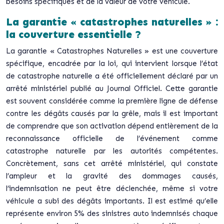
besoins spécifiques et de la valeur de votre véhicule.
La garantie « catastrophes naturelles » :
la couverture essentielle ?
La garantie « Catastrophes Naturelles » est une couverture
spécifique, encadrée par la loi, qui intervient lorsque l’état
de catastrophe naturelle a été officiellement déclaré par un
arrêté ministériel publié au Journal Officiel. Cette garantie
est souvent considérée comme la première ligne de défense
contre les dégâts causés par la grêle, mais il est important
de comprendre que son activation dépend entièrement de la
reconnaissance officielle de l’événement comme
catastrophe naturelle par les autorités compétentes.
Concrètement, sans cet arrêté ministériel, qui constate
l’ampleur et la gravité des dommages causés,
l’indemnisation ne peut être déclenchée, même si votre
véhicule a subi des dégâts importants. Il est estimé qu’elle
représente environ 5% des sinistres auto indemnisés chaque