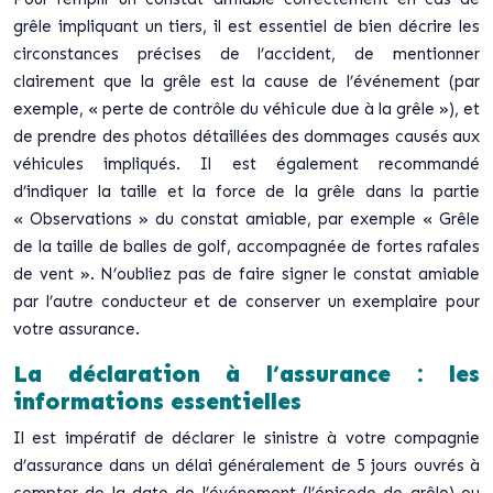
grêle impliquant un tiers, il est essentiel de bien décrire les
circonstances précises de l’accident, de mentionner
clairement que la grêle est la cause de l’événement (par
exemple, « perte de contrôle du véhicule due à la grêle »), et
de prendre des photos détaillées des dommages causés aux
véhicules impliqués. Il est également recommandé
d’indiquer la taille et la force de la grêle dans la partie
« Observations » du constat amiable, par exemple « Grêle
de la taille de balles de golf, accompagnée de fortes rafales
de vent ». N’oubliez pas de faire signer le constat amiable
par l’autre conducteur et de conserver un exemplaire pour
votre assurance.
La déclaration à l’assurance : les
informations essentielles
Il est impératif de déclarer le sinistre à votre compagnie
d’assurance dans un délai généralement de 5 jours ouvrés à
compter de la date de l’événement (l’épisode de grêle) ou