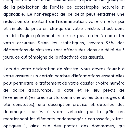
de la publication de l’arrêté de catastrophe naturelle si
applicable. Le non-respect de ce délai peut entraîner une
réduction du montant de l’indemnisation, voire un refus pur
et simple de prise en charge de votre sinistre. Il est donc
crucial d’agir rapidement et de ne pas tarder à contacter
votre assureur. Selon les statistiques, environ 95% des
déclarations de sinistres sont effectuées dans ce délai de 5
jours, ce qui témoigne de la réactivité des assurés.
Lors de votre déclaration de sinistre, vous devrez fournir à
votre assureur un certain nombre d’informations essentielles
pour permettre le traitement de votre dossier : votre numéro
de police d’assurance, la date et le lieu précis de
l’événement (en précisant la commune où les dommages ont
été constatés), une description précise et détaillée des
dommages causés à votre véhicule par la grêle (en
mentionnant les éléments endommagés : carrosserie, vitres,
optiques…), ainsi que des photos des dommages, qui