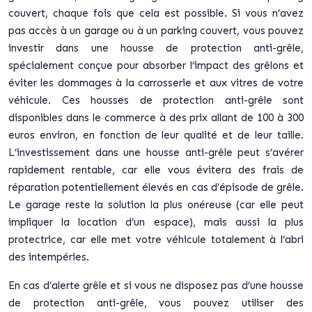
couvert, chaque fois que cela est possible. Si vous n’avez
pas accès à un garage ou à un parking couvert, vous pouvez
investir dans une housse de protection anti-grêle,
spécialement conçue pour absorber l’impact des grêlons et
éviter les dommages à la carrosserie et aux vitres de votre
véhicule. Ces housses de protection anti-grêle sont
disponibles dans le commerce à des prix allant de 100 à 300
euros environ, en fonction de leur qualité et de leur taille.
L’investissement dans une housse anti-grêle peut s’avérer
rapidement rentable, car elle vous évitera des frais de
réparation potentiellement élevés en cas d’épisode de grêle.
Le garage reste la solution la plus onéreuse (car elle peut
impliquer la location d’un espace), mais aussi la plus
protectrice, car elle met votre véhicule totalement à l’abri
des intempéries.
En cas d’alerte grêle et si vous ne disposez pas d’une housse
de protection anti-grêle, vous pouvez utiliser des