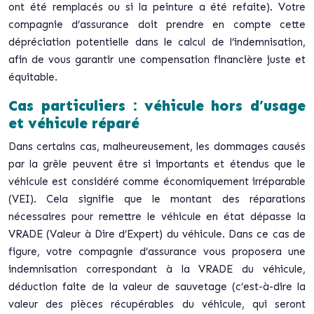
ont été remplacés ou si la peinture a été refaite). Votre
compagnie d’assurance doit prendre en compte cette
dépréciation potentielle dans le calcul de l’indemnisation,
afin de vous garantir une compensation financière juste et
équitable.
Cas particuliers : véhicule hors d’usage
et véhicule réparé
Dans certains cas, malheureusement, les dommages causés
par la grêle peuvent être si importants et étendus que le
véhicule est considéré comme économiquement irréparable
(VEI). Cela signifie que le montant des réparations
nécessaires pour remettre le véhicule en état dépasse la
VRADE (Valeur à Dire d’Expert) du véhicule. Dans ce cas de
figure, votre compagnie d’assurance vous proposera une
indemnisation correspondant à la VRADE du véhicule,
déduction faite de la valeur de sauvetage (c’est-à-dire la
valeur des pièces récupérables du véhicule, qui seront