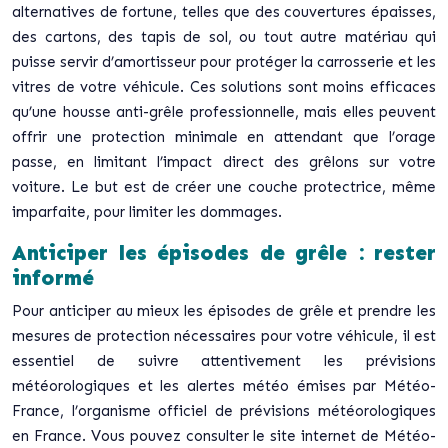
alternatives de fortune, telles que des couvertures épaisses,
des cartons, des tapis de sol, ou tout autre matériau qui
puisse servir d’amortisseur pour protéger la carrosserie et les
vitres de votre véhicule. Ces solutions sont moins efficaces
qu’une housse anti-grêle professionnelle, mais elles peuvent
offrir une protection minimale en attendant que l’orage
passe, en limitant l’impact direct des grêlons sur votre
voiture. Le but est de créer une couche protectrice, même
imparfaite, pour limiter les dommages.
Anticiper les épisodes de grêle : rester
informé
Pour anticiper au mieux les épisodes de grêle et prendre les
mesures de protection nécessaires pour votre véhicule, il est
essentiel de suivre attentivement les prévisions
météorologiques et les alertes météo émises par Météo-
France, l’organisme officiel de prévisions météorologiques
en France. Vous pouvez consulter le site internet de Météo-