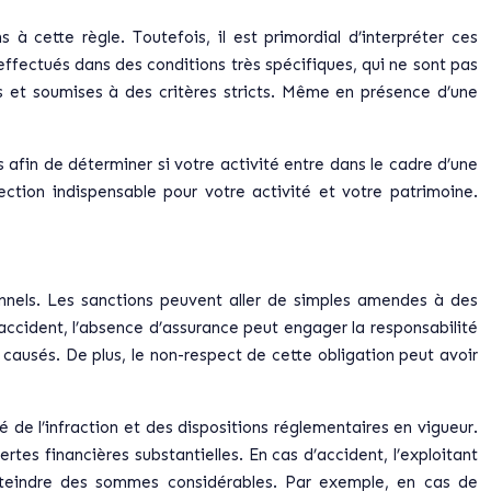
s à cette règle. Toutefois, il est primordial d’interpréter ces
effectués dans des conditions très spécifiques, qui ne sont pas
es et soumises à des critères stricts. Même en présence d’une
 afin de déterminer si votre activité entre dans le cadre d’une
ction indispensable pour votre activité et votre patrimoine.
onnels. Les sanctions peuvent aller de simples amendes à des
d’accident, l’absence d’assurance peut engager la responsabilité
 causés. De plus, le non-respect de cette obligation peut avoir
é de l’infraction et des dispositions réglementaires en vigueur.
ertes financières substantielles. En cas d’accident, l’exploitant
tteindre des sommes considérables. Par exemple, en cas de