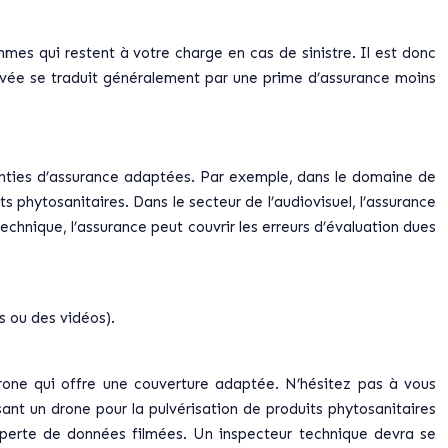
mes qui restent à votre charge en cas de sinistre. Il est donc
élevée se traduit généralement par une prime d’assurance moins
aranties d’assurance adaptées. Par exemple, dans le domaine de
s phytosanitaires. Dans le secteur de l’audiovisuel, l’assurance
echnique, l’assurance peut couvrir les erreurs d’évaluation dues
 ou des vidéos).
e drone qui offre une couverture adaptée. N’hésitez pas à vous
sant un drone pour la pulvérisation de produits phytosanitaires
 perte de données filmées. Un inspecteur technique devra se