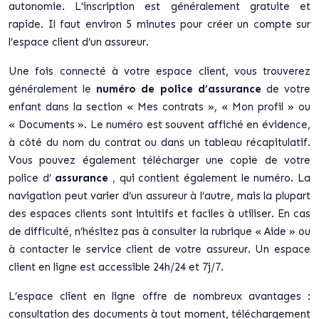
autonomie. L’inscription est généralement gratuite et
rapide. Il faut environ 5 minutes pour créer un compte sur
l’espace client d’un assureur.
Une fois connecté à votre espace client, vous trouverez
généralement le
numéro de police d’assurance
de votre
enfant dans la section « Mes contrats », « Mon profil » ou
« Documents ». Le numéro est souvent affiché en évidence,
à côté du nom du contrat ou dans un tableau récapitulatif.
Vous pouvez également télécharger une copie de votre
police d’
assurance
, qui contient également le numéro. La
navigation peut varier d’un assureur à l’autre, mais la plupart
des espaces clients sont intuitifs et faciles à utiliser. En cas
de difficulté, n’hésitez pas à consulter la rubrique « Aide » ou
à contacter le service client de votre assureur. Un espace
client en ligne est accessible 24h/24 et 7j/7.
L’espace client en ligne offre de nombreux avantages :
consultation des documents à tout moment, téléchargement