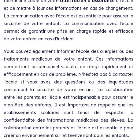
fournir une copie de votre
attestation d’assurance
à l’école
et de mettre à jour ces informations en cas de changement.
La communication avec l’école est essentielle pour assurer la
sécurité de votre enfant. La communication avec l’école
permet de garantir une prise en charge rapide et efficace
de votre enfant en cas d’incident.
Vous pouvez également informer l’école des allergies ou des
traitements médicaux de votre enfant. Ces informations
permettront au personnel scolaire de réagir rapidement et
efficacement en cas de problème. N’hésitez pas à contacter
l’école si vous avez des questions ou des inquiétudes
concernant la sécurité de votre enfant. La collaboration
entre les parents et l’école est indispensable pour assurer le
bien-être des enfants. Il est important de rappeler que les
établissements scolaires sont tenus de respecter la
confidentialité des informations médicales des élèves. La
collaboration entre les parents et l’école est essentielle pour
créer un environnement sûr et bienveillant pour les enfants.