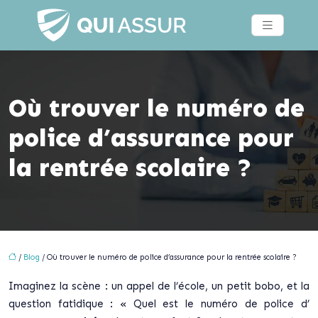
Où trouver le numéro de
police d’assurance pour
la rentrée scolaire ?
/
Blog
/ Où trouver le numéro de police d’assurance pour la rentrée scolaire ?
Imaginez la scène : un appel de l’école, un petit bobo, et la
question fatidique : « Quel est le numéro de police d’