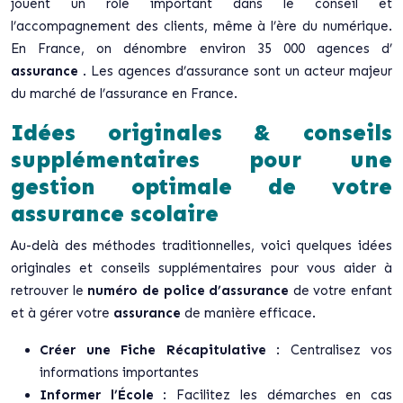
jouent un rôle important dans le conseil et
l’accompagnement des clients, même à l’ère du numérique.
En France, on dénombre environ 35 000 agences d’
assurance
. Les agences d’assurance sont un acteur majeur
du marché de l’assurance en France.
Idées originales & conseils
supplémentaires pour une
gestion optimale de votre
assurance scolaire
Au-delà des méthodes traditionnelles, voici quelques idées
originales et conseils supplémentaires pour vous aider à
retrouver le
numéro de police d’assurance
de votre enfant
et à gérer votre
assurance
de manière efficace.
Créer une Fiche Récapitulative
: Centralisez vos
informations importantes
Informer l’École
: Facilitez les démarches en cas