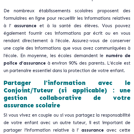
De nombreux établissements scolaires proposent des
formulaires en ligne pour recueillir les informations relatives
à l’
assurance
et à la santé des élèves. Vous pouvez
également fournir ces informations par écrit ou en vous
rendant directement à l’école. Assurez-vous de conserver
une copie des informations que vous avez communiquées à
l’école. En moyenne, les écoles demandent le
numéro de
police d’assurance
à environ 90% des parents. L’école est
un partenaire essentiel dans la protection de votre enfant.
Partager l’information avec le
Conjoint/Tuteur (si applicable) : une
gestion collaborative de votre
assurance scolaire
Si vous vivez en couple ou si vous partagez la responsabilité
de votre enfant avec un autre tuteur, il est important de
partager l’information relative à l’
assurance
avec cette