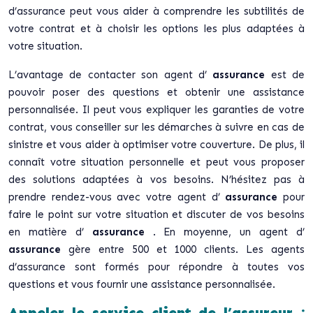
d’assurance peut vous aider à comprendre les subtilités de
votre contrat et à choisir les options les plus adaptées à
votre situation.
L’avantage de contacter son agent d’
assurance
est de
pouvoir poser des questions et obtenir une assistance
personnalisée. Il peut vous expliquer les garanties de votre
contrat, vous conseiller sur les démarches à suivre en cas de
sinistre et vous aider à optimiser votre couverture. De plus, il
connaît votre situation personnelle et peut vous proposer
des solutions adaptées à vos besoins. N’hésitez pas à
prendre rendez-vous avec votre agent d’
assurance
pour
faire le point sur votre situation et discuter de vos besoins
en matière d’
assurance
. En moyenne, un agent d’
assurance
gère entre 500 et 1000 clients. Les agents
d’assurance sont formés pour répondre à toutes vos
questions et vous fournir une assistance personnalisée.
Appeler le service client de l’assureur :