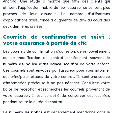
Android. Une étude a montré que 60% des clients qui
utilisent l’application mobile de leur assureur se sentent plus
proches de leur assureur. Le nombre d’utilisateurs
d’applications d’assurance a augmenté de 20% au cours des
deux dernières années.
Courriels de confirmation et suivi :
votre assurance à portée de clic
Les courriels de confirmation d’adhésion, de renouvellement
ou de modification de contrat contiennent souvent le
numéro de police d’assurance scolaire
de votre enfant.
Ces courriels sont envoyés par l’assureur pour vous informer
des principales étapes de votre contrat. Ils sont une source
d’information précieuse à ne pas négliger. Consultez votre
boîte de réception et recherchez les courriels provenant de
votre assureur. Il est conseillé de conserver ces courriels
pendant toute la durée du contrat.
Le
numéro de police
est généralement mentionné dans le