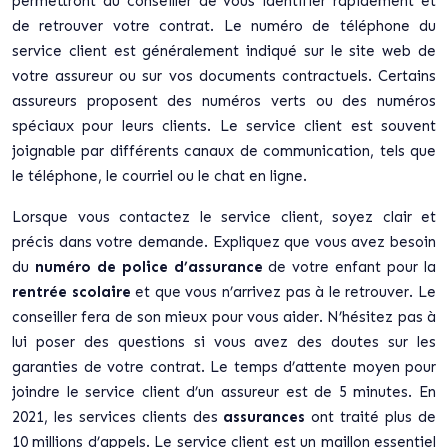
permettront au conseiller de vous identifier rapidement et
de retrouver votre contrat. Le numéro de téléphone du
service client est généralement indiqué sur le site web de
votre assureur ou sur vos documents contractuels. Certains
assureurs proposent des numéros verts ou des numéros
spéciaux pour leurs clients. Le service client est souvent
joignable par différents canaux de communication, tels que
le téléphone, le courriel ou le chat en ligne.
Lorsque vous contactez le service client, soyez clair et
précis dans votre demande. Expliquez que vous avez besoin
du
numéro de police d’assurance
de votre enfant pour la
rentrée scolaire
et que vous n’arrivez pas à le retrouver. Le
conseiller fera de son mieux pour vous aider. N’hésitez pas à
lui poser des questions si vous avez des doutes sur les
garanties de votre contrat. Le temps d’attente moyen pour
joindre le service client d’un assureur est de 5 minutes. En
2021, les services clients des
assurances
ont traité plus de
10 millions d’appels. Le service client est un maillon essentiel