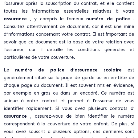
l’assureur après la souscription du contrat, et elle contient
toutes les informations essentielles relatives à votre
assurance
, y compris le fameux
numéro de police
.
Consultez attentivement ce document, car il est une mine
d’informations concernant votre contrat. Il est important de
savoir que ce document est la base de votre relation avec
l’assureur, car il détaille les conditions générales et
particulières de votre couverture.
Le
numéro de police d’assurance scolaire
est
généralement situé sur la page de garde ou en en-tête de
chaque page du document. Il est souvent mis en évidence,
par exemple en gras ou dans un encadré. Ce numéro est
unique à votre contrat et permet à l’assureur de vous
identifier rapidement. Si vous avez plusieurs contrats d’
assurance
, assurez-vous de bien identifier le numéro
correspondant à la couverture de votre enfant. De plus, si
vous avez souscrit à plusieurs options, ces dernières sont