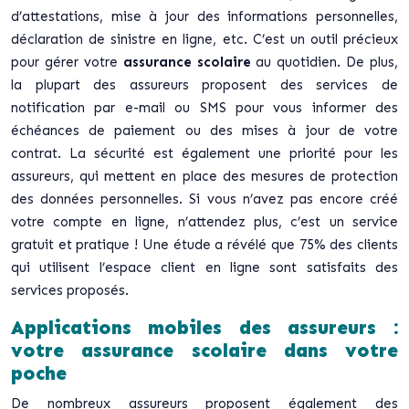
d’attestations, mise à jour des informations personnelles,
déclaration de sinistre en ligne, etc. C’est un outil précieux
pour gérer votre
assurance scolaire
au quotidien. De plus,
la plupart des assureurs proposent des services de
notification par e-mail ou SMS pour vous informer des
échéances de paiement ou des mises à jour de votre
contrat. La sécurité est également une priorité pour les
assureurs, qui mettent en place des mesures de protection
des données personnelles. Si vous n’avez pas encore créé
votre compte en ligne, n’attendez plus, c’est un service
gratuit et pratique ! Une étude a révélé que 75% des clients
qui utilisent l’espace client en ligne sont satisfaits des
services proposés.
Applications mobiles des assureurs :
votre assurance scolaire dans votre
poche
De nombreux assureurs proposent également des