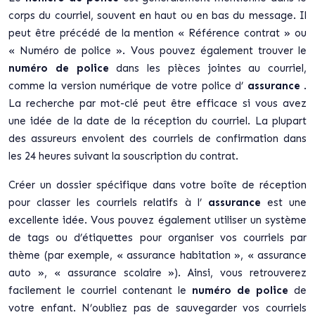
corps du courriel, souvent en haut ou en bas du message. Il
peut être précédé de la mention « Référence contrat » ou
« Numéro de police ». Vous pouvez également trouver le
numéro de police
dans les pièces jointes au courriel,
comme la version numérique de votre police d’
assurance
.
La recherche par mot-clé peut être efficace si vous avez
une idée de la date de la réception du courriel. La plupart
des assureurs envoient des courriels de confirmation dans
les 24 heures suivant la souscription du contrat.
Créer un dossier spécifique dans votre boîte de réception
pour classer les courriels relatifs à l’
assurance
est une
excellente idée. Vous pouvez également utiliser un système
de tags ou d’étiquettes pour organiser vos courriels par
thème (par exemple, « assurance habitation », « assurance
auto », « assurance scolaire »). Ainsi, vous retrouverez
facilement le courriel contenant le
numéro de police
de
votre enfant. N’oubliez pas de sauvegarder vos courriels