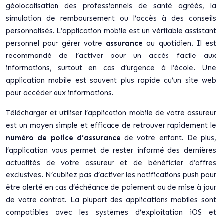
géolocalisation des professionnels de santé agréés, la
simulation de remboursement ou l’accès à des conseils
personnalisés. L’application mobile est un véritable assistant
personnel pour gérer votre
assurance
au quotidien. Il est
recommandé de l’activer pour un accès facile aux
informations, surtout en cas d’urgence à l’école. Une
application mobile est souvent plus rapide qu’un site web
pour accéder aux informations.
Télécharger et utiliser l’application mobile de votre assureur
est un moyen simple et efficace de retrouver rapidement le
numéro de police d’assurance
de votre enfant. De plus,
l’application vous permet de rester informé des dernières
actualités de votre assureur et de bénéficier d’offres
exclusives. N’oubliez pas d’activer les notifications push pour
être alerté en cas d’échéance de paiement ou de mise à jour
de votre contrat. La plupart des applications mobiles sont
compatibles avec les systèmes d’exploitation iOS et