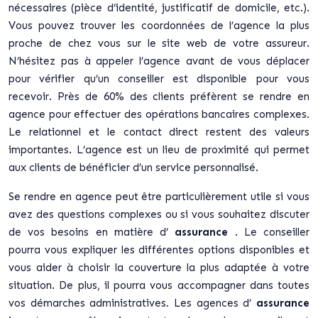
nécessaires (pièce d’identité, justificatif de domicile, etc.).
Vous pouvez trouver les coordonnées de l’agence la plus
proche de chez vous sur le site web de votre assureur.
N’hésitez pas à appeler l’agence avant de vous déplacer
pour vérifier qu’un conseiller est disponible pour vous
recevoir. Près de 60% des clients préfèrent se rendre en
agence pour effectuer des opérations bancaires complexes.
Le relationnel et le contact direct restent des valeurs
importantes. L’agence est un lieu de proximité qui permet
aux clients de bénéficier d’un service personnalisé.
Se rendre en agence peut être particulièrement utile si vous
avez des questions complexes ou si vous souhaitez discuter
de vos besoins en matière d’
assurance
. Le conseiller
pourra vous expliquer les différentes options disponibles et
vous aider à choisir la couverture la plus adaptée à votre
situation. De plus, il pourra vous accompagner dans toutes
vos démarches administratives. Les agences d’
assurance