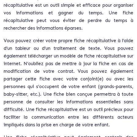
récapitulative est un outil simple et efficace pour organiser
vos informations et gagner du temps. Une fiche
récapitulative peut vous éviter de perdre du temps à
rechercher des informations éparses.
Vous pouvez créer votre propre fiche récapitulative à l’aide
d’un tableur ou d’un traitement de texte. Vous pouvez
également télécharger un modèle de fiche récapitulative sur
internet. N’oubliez pas de mettre à jour la fiche en cas de
modification de votre contrat. Vous pouvez également
partager cette fiche avec votre conjoint(e) ou avec les
personnes qui s’occupent de votre enfant (grands-parents,
baby-sitter, etc.). Une fiche bien conçue permettra à toute
personne de consulter les informations essentielles sans
difficulté. Une fiche récapitulative est un outil précieux pour
faciliter la communication entre les différents acteurs
impliqués dans la prise en charge de votre enfant.