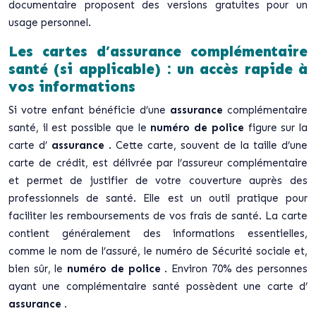
documentaire proposent des versions gratuites pour un
usage personnel.
Les cartes d’assurance complémentaire
santé (si applicable) : un accès rapide à
vos informations
Si votre enfant bénéficie d’une
assurance
complémentaire
santé, il est possible que le
numéro de police
figure sur la
carte d’
assurance
. Cette carte, souvent de la taille d’une
carte de crédit, est délivrée par l’assureur complémentaire
et permet de justifier de votre couverture auprès des
professionnels de santé. Elle est un outil pratique pour
faciliter les remboursements de vos frais de santé. La carte
contient généralement des informations essentielles,
comme le nom de l’assuré, le numéro de Sécurité sociale et,
bien sûr, le
numéro de police
. Environ 70% des personnes
ayant une complémentaire santé possèdent une carte d’
assurance
.