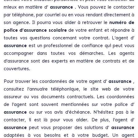
mieux en matière d’
assurance
. Vous pouvez le contacter
par téléphone, par courriel ou en vous rendant directement à
son agence. Il pourra vous aider à retrouver le
numéro de
police d’assurance scolaire
de votre enfant et répondre à
toutes vos questions concernant votre contrat. L’agent d’
assurance
est un professionnel de confiance qui peut vous
accompagner dans toutes vos démarches. Les agents
d’assurance sont des experts en matière de contrats et de
couvertures.
Pour trouver les coordonnées de votre agent d’
assurance
,
consultez l’annuaire téléphonique, le site web de votre
assureur ou vos documents contractuels. Les coordonnées
de l’agent sont souvent mentionnées sur votre police d’
assurance
ou sur vos avis d’échéance. N’hésitez pas à le
contacter, il est là pour vous aider. De plus, l’agent d’
assurance
peut vous proposer des solutions d’
assurance
adaptées à vos besoins et à votre budget. Un agent