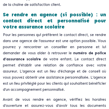
de la chaîne de satisfaction client.
Se rendre en agence (si possible) : un
contact direct et personnalisé pour
votre assurance scolaire
Pour les personnes qui préfèrent le contact direct, se rendre
dans une agence de l’assureur est une option possible. Vous
pourrez y rencontrer un conseiller en personne et lui
demander de vous aider à retrouver le
numéro de police
d’assurance scolaire
de votre enfant. Le contact direct
permet d’établir une relation de confiance avec votre
assureur. L’agence est un lieu d’échange et de conseil où
vous pouvez obtenir une assistance personnalisée. L’agence
est un lieu privilégié pour les clients qui souhaitent bénéficier
d’un accompagnement personnalisé.
Avant de vous rendre en agence, vérifiez les horaires
d’ouverture et assurez-vous d’avoir tous les documents