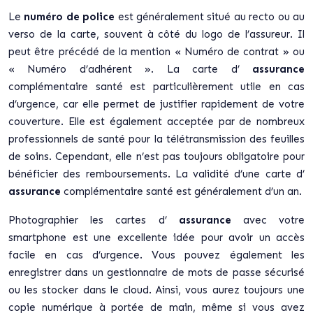
Le
numéro de police
est généralement situé au recto ou au
verso de la carte, souvent à côté du logo de l’assureur. Il
peut être précédé de la mention « Numéro de contrat » ou
« Numéro d’adhérent ». La carte d’
assurance
complémentaire santé est particulièrement utile en cas
d’urgence, car elle permet de justifier rapidement de votre
couverture. Elle est également acceptée par de nombreux
professionnels de santé pour la télétransmission des feuilles
de soins. Cependant, elle n’est pas toujours obligatoire pour
bénéficier des remboursements. La validité d’une carte d’
assurance
complémentaire santé est généralement d’un an.
Photographier les cartes d’
assurance
avec votre
smartphone est une excellente idée pour avoir un accès
facile en cas d’urgence. Vous pouvez également les
enregistrer dans un gestionnaire de mots de passe sécurisé
ou les stocker dans le cloud. Ainsi, vous aurez toujours une
copie numérique à portée de main, même si vous avez