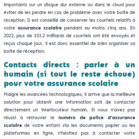
importants sur un disque dur externe ou dans le cloud pour
éviter de les perdre en cas de problème avec votre boîte de
réception. Il est conseillé de conserver les courriels relatifs à
votre
assurance scolaire
pendant au moins cinq ans. En
2022, plus de 333.2 milliards de courriels ont été envoyés et
reçus chaque jour, il est donc essentiel de bien organiser sa
boîte de réception.
Contacts directs : parler à un
humain (si tout le reste échoue)
pour votre assurance scolaire
Malgré les avancées technologiques, il arrive que la meilleure
solution pour obtenir une information soit de contacter
directement un interlocuteur humain. Si vous n’avez pas
réussi à retrouver le
numéro de police d’assurance
scolaire
de votre enfant via les documents papier ou les
plateformes en ligne, n’hésitez pas à contacter votre