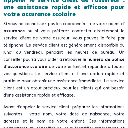
une assistance rapide et efficace pour
votre assurance scolaire
Si vous ne connaissez pas les coordonnées de votre agent d’
assurance
ou si vous préférez contacter directement le
service client de votre assureur, vous pouvez le faire par
téléphone. Le service client est généralement disponible du
lundi au vendredi, pendant les heures de bureau. Un
conseiller pourra vous aider à retrouver le
numéro de police
d’assurance scolaire
de votre enfant et répondre à toutes
vos questions. Le service client est une option rapide et
pratique pour obtenir une assistance immédiate. Le service
client est un atout précieux pour les clients qui ont besoin
d’une assistance rapide et efficace.
Avant d’appeler le service client, préparez les informations
suivantes : votre nom, votre date de naissance, votre
adresse et le nom de votre enfant. Ces informations