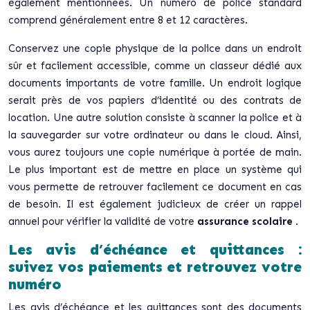
également mentionnées. Un numéro de police standard
comprend généralement entre 8 et 12 caractères.
Conservez une copie physique de la police dans un endroit
sûr et facilement accessible, comme un classeur dédié aux
documents importants de votre famille. Un endroit logique
serait près de vos papiers d’identité ou des contrats de
location. Une autre solution consiste à scanner la police et à
la sauvegarder sur votre ordinateur ou dans le cloud. Ainsi,
vous aurez toujours une copie numérique à portée de main.
Le plus important est de mettre en place un système qui
vous permette de retrouver facilement ce document en cas
de besoin. Il est également judicieux de créer un rappel
annuel pour vérifier la validité de votre
assurance scolaire
.
Les avis d’échéance et quittances :
suivez vos paiements et retrouvez votre
numéro
Les avis d’échéance et les quittances sont des documents