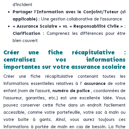
d’incident
Partager l’Information avec le Conjoint/Tuteur (si
applicable)
: Une gestion collaborative de l’assurance
« Assurance Scolaire » vs. « Responsabilité Civile » :
Clarification
: Comprenez les différences pour être
bien couvert
Créer une fiche récapitulative :
centralisez vos informations
importantes sur votre assurance scolaire
Créer une fiche récapitulative contenant toutes les
informations essentielles relatives à l’
assurance
de votre
enfant (nom de l’assuré,
numéro de police
, coordonnées de
l’assureur, garanties, etc.) est une excellente idée. Vous
pouvez conserver cette fiche dans un endroit facilement
accessible, comme votre portefeuille, votre sac à main ou
votre boîte à gants. Ainsi, vous aurez toujours ces
informations à portée de main en cas de besoin. La fiche