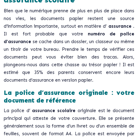
Bien que le numérique prenne de plus en plus de place dans
nos vies, les documents papier restent une source
d’information importante, surtout en matière d’
assurance
.
Il est fort probable que votre
numéro de police
d’assurance
se cache dans un dossier, un classeur ou même
un tiroir de votre bureau. Prendre le temps de vérifier ces
documents peut vous éviter bien des tracas. Alors,
plongeons-nous dans cette chasse au trésor papier ! Il est
estimé que 35% des parents conservent encore leurs
documents d’assurance en version papier.
La police d’assurance originale : votre
document de référence
La police d’
assurance scolaire
originale est le document
principal qui atteste de votre couverture. Elle se présente
généralement sous la forme d’un livret ou d’un ensemble de
feuilles, souvent de format A4. La police est envoyée par