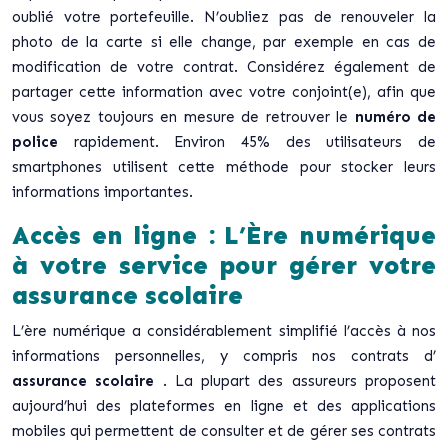
oublié votre portefeuille. N’oubliez pas de renouveler la
photo de la carte si elle change, par exemple en cas de
modification de votre contrat. Considérez également de
partager cette information avec votre conjoint(e), afin que
vous soyez toujours en mesure de retrouver le
numéro de
police
rapidement. Environ 45% des utilisateurs de
smartphones utilisent cette méthode pour stocker leurs
informations importantes.
Accès en ligne : L’Ère numérique
à votre service pour gérer votre
assurance scolaire
L’ère numérique a considérablement simplifié l’accès à nos
informations personnelles, y compris nos contrats d’
assurance scolaire
. La plupart des assureurs proposent
aujourd’hui des plateformes en ligne et des applications
mobiles qui permettent de consulter et de gérer ses contrats