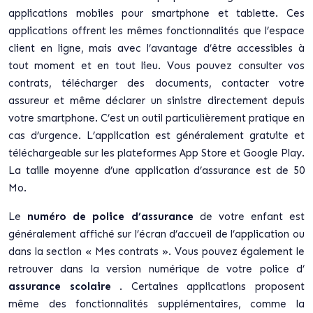
applications mobiles pour smartphone et tablette. Ces
applications offrent les mêmes fonctionnalités que l’espace
client en ligne, mais avec l’avantage d’être accessibles à
tout moment et en tout lieu. Vous pouvez consulter vos
contrats, télécharger des documents, contacter votre
assureur et même déclarer un sinistre directement depuis
votre smartphone. C’est un outil particulièrement pratique en
cas d’urgence. L’application est généralement gratuite et
téléchargeable sur les plateformes App Store et Google Play.
La taille moyenne d’une application d’assurance est de 50
Mo.
Le
numéro de police d’assurance
de votre enfant est
généralement affiché sur l’écran d’accueil de l’application ou
dans la section « Mes contrats ». Vous pouvez également le
retrouver dans la version numérique de votre police d’
assurance scolaire
. Certaines applications proposent
même des fonctionnalités supplémentaires, comme la