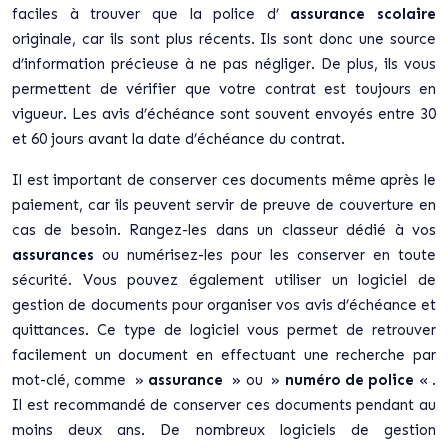
faciles à trouver que la police d’
assurance scolaire
originale, car ils sont plus récents. Ils sont donc une source
d’information précieuse à ne pas négliger. De plus, ils vous
permettent de vérifier que votre contrat est toujours en
vigueur. Les avis d’échéance sont souvent envoyés entre 30
et 60 jours avant la date d’échéance du contrat.
Il est important de conserver ces documents même après le
paiement, car ils peuvent servir de preuve de couverture en
cas de besoin. Rangez-les dans un classeur dédié à vos
assurances
ou numérisez-les pour les conserver en toute
sécurité. Vous pouvez également utiliser un logiciel de
gestion de documents pour organiser vos avis d’échéance et
quittances. Ce type de logiciel vous permet de retrouver
facilement un document en effectuant une recherche par
mot-clé, comme »
assurance
» ou »
numéro de police
« .
Il est recommandé de conserver ces documents pendant au
moins deux ans. De nombreux logiciels de gestion