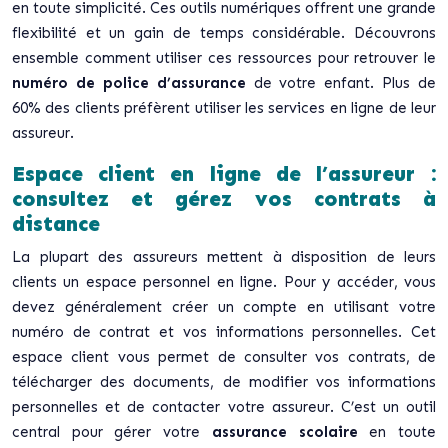
en toute simplicité. Ces outils numériques offrent une grande
flexibilité et un gain de temps considérable. Découvrons
ensemble comment utiliser ces ressources pour retrouver le
numéro de police d’assurance
de votre enfant. Plus de
60% des clients préfèrent utiliser les services en ligne de leur
assureur.
Espace client en ligne de l’assureur :
consultez et gérez vos contrats à
distance
La plupart des assureurs mettent à disposition de leurs
clients un espace personnel en ligne. Pour y accéder, vous
devez généralement créer un compte en utilisant votre
numéro de contrat et vos informations personnelles. Cet
espace client vous permet de consulter vos contrats, de
télécharger des documents, de modifier vos informations
personnelles et de contacter votre assureur. C’est un outil
central pour gérer votre
assurance scolaire
en toute