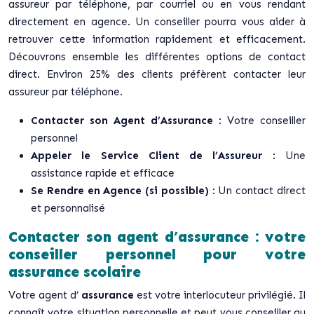
assureur par téléphone, par courriel ou en vous rendant
directement en agence. Un conseiller pourra vous aider à
retrouver cette information rapidement et efficacement.
Découvrons ensemble les différentes options de contact
direct. Environ 25% des clients préfèrent contacter leur
assureur par téléphone.
Contacter son Agent d’Assurance
: Votre conseiller
personnel
Appeler le Service Client de l’Assureur
: Une
assistance rapide et efficace
Se Rendre en Agence (si possible)
: Un contact direct
et personnalisé
Contacter son agent d’assurance : votre
conseiller personnel pour votre
assurance scolaire
Votre agent d’
assurance
est votre interlocuteur privilégié. Il
connaît votre situation personnelle et peut vous conseiller au