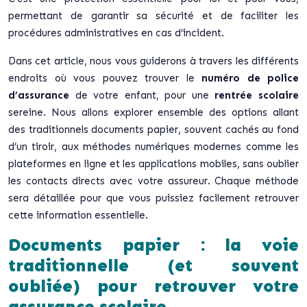
permettant de garantir sa sécurité et de faciliter les
procédures administratives en cas d’incident.
Dans cet article, nous vous guiderons à travers les différents
endroits où vous pouvez trouver le
numéro de police
d’assurance
de votre enfant, pour une
rentrée scolaire
sereine. Nous allons explorer ensemble des options allant
des traditionnels documents papier, souvent cachés au fond
d’un tiroir, aux méthodes numériques modernes comme les
plateformes en ligne et les applications mobiles, sans oublier
les contacts directs avec votre assureur. Chaque méthode
sera détaillée pour que vous puissiez facilement retrouver
cette information essentielle.
Documents papier : la voie
traditionnelle (et souvent
oubliée) pour retrouver votre
assurance scolaire