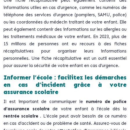
Une fiche récapitulative peut également contenir des
informations utiles en cas d’urgence, comme les numéros de
téléphone des services d’urgence (pompiers, SAMU, police)
ou les coordonnées du médecin traitant de votre enfant. Elle
peut également contenir des informations sur les allergies ou
les traitements médicaux de votre enfant. En 2023, plus de
15 millions de personnes ont eu recours à des fiches
récapitulatives pour organiser leurs informations
personnelles. Une fiche récapitulative est un outil essentiel
pour assurer la sécurité de votre enfant en cas d’urgence.
Informer l’école : facilitez les démarches
en cas d’incident grâce à votre
assurance scolaire
Il est important de communiquer le
numéro de police
d’assurance scolaire
de votre enfant à l’école dès la
rentrée scolaire
. L’école peut avoir besoin de ce numéro
en cas d’accident ou de problème de santé. Assurez-vous de