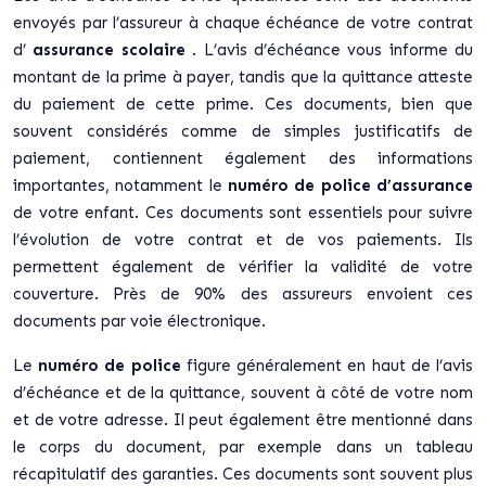
envoyés par l’assureur à chaque échéance de votre contrat
d’
assurance scolaire
. L’avis d’échéance vous informe du
montant de la prime à payer, tandis que la quittance atteste
du paiement de cette prime. Ces documents, bien que
souvent considérés comme de simples justificatifs de
paiement, contiennent également des informations
importantes, notamment le
numéro de police d’assurance
de votre enfant. Ces documents sont essentiels pour suivre
l’évolution de votre contrat et de vos paiements. Ils
permettent également de vérifier la validité de votre
couverture. Près de 90% des assureurs envoient ces
documents par voie électronique.
Le
numéro de police
figure généralement en haut de l’avis
d’échéance et de la quittance, souvent à côté de votre nom
et de votre adresse. Il peut également être mentionné dans
le corps du document, par exemple dans un tableau
récapitulatif des garanties. Ces documents sont souvent plus