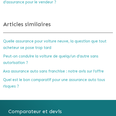
d’assurance pour le vendeur ?
Articles similaires
Quelle assurance pour voiture neuve, la question que tout
acheteur se pose trop tard
Peut-on conduire la voiture de quelqu’un d’autre sans
autorisation ?
Axa assurance auto sans franchise : notre avis sur l’offre
Quel est le bon comparatif pour une assurance auto tous
risques ?
Comparateur et devis