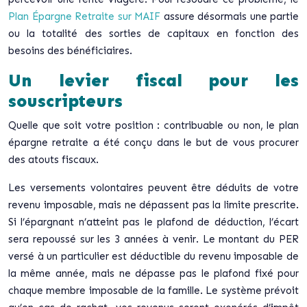
Plan Épargne Retraite sur MAIF
assure désormais une partie
ou la totalité des sorties de capitaux en fonction des
besoins des bénéficiaires.
Un levier fiscal pour les
souscripteurs
Quelle que soit votre position : contribuable ou non, le plan
épargne retraite a été conçu dans le but de vous procurer
des atouts fiscaux.
Les versements volontaires peuvent être déduits de votre
revenu imposable, mais ne dépassent pas la limite prescrite.
Si l’épargnant n’atteint pas le plafond de déduction, l’écart
sera repoussé sur les 3 années à venir. Le montant du PER
versé à un particulier est déductible du revenu imposable de
la même année, mais ne dépasse pas le plafond fixé pour
chaque membre imposable de la famille. Le système prévoit