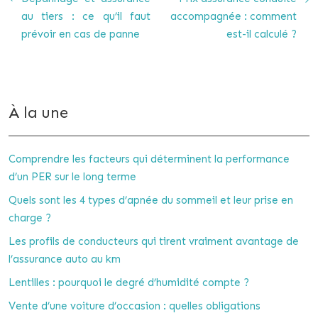
au tiers : ce qu’il faut
accompagnée : comment
prévoir en cas de panne
est-il calculé ?
À la une
Comprendre les facteurs qui déterminent la performance
d’un PER sur le long terme
Quels sont les 4 types d’apnée du sommeil et leur prise en
charge ?
Les profils de conducteurs qui tirent vraiment avantage de
l’assurance auto au km
Lentilles : pourquoi le degré d’humidité compte ?
Vente d’une voiture d’occasion : quelles obligations