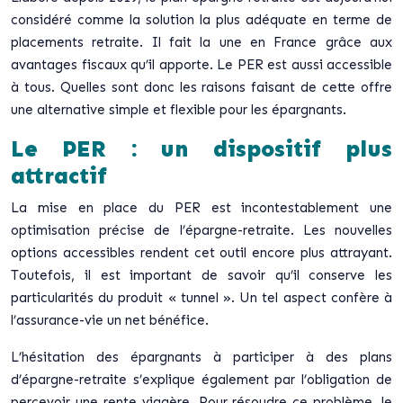
considéré comme la solution la plus adéquate en terme de
placements retraite. Il fait la une en France grâce aux
avantages fiscaux qu’il apporte. Le PER est aussi accessible
à tous. Quelles sont donc les raisons faisant de cette offre
une alternative simple et flexible pour les épargnants.
Le PER : un dispositif plus
attractif
La mise en place du PER est incontestablement une
optimisation précise de l’épargne-retraite. Les nouvelles
options accessibles rendent cet outil encore plus attrayant.
Toutefois, il est important de savoir qu’il conserve les
particularités du produit « tunnel ». Un tel aspect confère à
l’assurance-vie un net bénéfice.
L’hésitation des épargnants à participer à des plans
d’épargne-retraite s’explique également par l’obligation de
percevoir une rente viagère. Pour résoudre ce problème, le