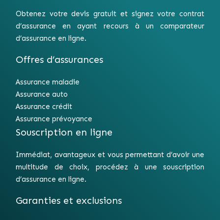
Obtenez votre devis gratuit et signez votre contrat
d’assurance en ayant recours à un comparateur
d’assurance en ligne.
Offres d’assurances
Assurance maladie
Assurance auto
Assurance crédit
Assurance prévoyance
Souscription en ligne
Immédiat, avantageux et vous permettant d’avoir une
multitude de choix, procédez à une souscription
d’assurance en ligne.
Garanties et exclusions