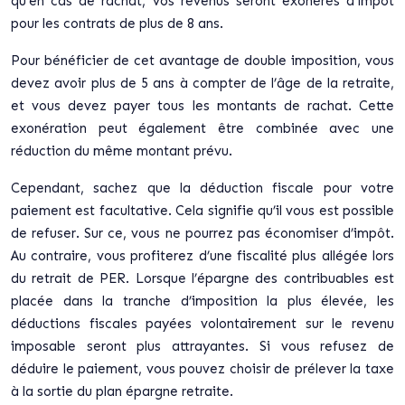
qu’en cas de rachat, vos revenus seront exonérés d’impôt
pour les contrats de plus de 8 ans.
Pour bénéficier de cet avantage de double imposition, vous
devez avoir plus de 5 ans à compter de l’âge de la retraite,
et vous devez payer tous les montants de rachat. Cette
exonération peut également être combinée avec une
réduction du même montant prévu.
Cependant, sachez que la déduction fiscale pour votre
paiement est facultative. Cela signifie qu’il vous est possible
de refuser. Sur ce, vous ne pourrez pas économiser d’impôt.
Au contraire, vous profiterez d’une fiscalité plus allégée lors
du retrait de PER. Lorsque l’épargne des contribuables est
placée dans la tranche d’imposition la plus élevée, les
déductions fiscales payées volontairement sur le revenu
imposable seront plus attrayantes. Si vous refusez de
déduire le paiement, vous pouvez choisir de prélever la taxe
à la sortie du plan épargne retraite.