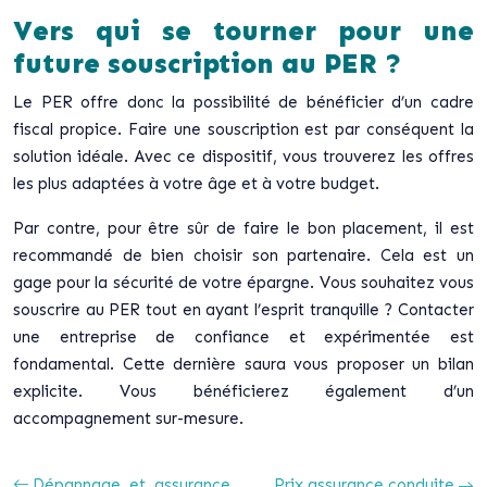
Vers qui se tourner pour une
future souscription au PER ?
Le PER offre donc la possibilité de bénéficier d’un cadre
fiscal propice. Faire une souscription est par conséquent la
solution idéale. Avec ce dispositif, vous trouverez les offres
les plus adaptées à votre âge et à votre budget.
Par contre, pour être sûr de faire le bon placement, il est
recommandé de bien choisir son partenaire. Cela est un
gage pour la sécurité de votre épargne. Vous souhaitez vous
souscrire au PER tout en ayant l’esprit tranquille ? Contacter
une entreprise de confiance et expérimentée est
fondamental. Cette dernière saura vous proposer un bilan
explicite. Vous bénéficierez également d’un
accompagnement sur-mesure.
Dépannage et assurance
Prix assurance conduite