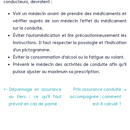
conducteurs, devraient :
Voir un médecin avant de prendre des médicaments et
vérifier auprès de son médecin l’effet du médicament
sur la conduite,
Éviter l’automédication et lire précautionneusement les
instructions. Il faut respecter la posologie et l’indication
d’un pictogramme.
Éviter la consommation d’alcool ou la fatigue au volant.
Prévenir le médecin des activités de conduite afin qu’il
puisse ajuster au maximum sa prescription.
Dépannage et assurance
Prix assurance conduite
au tiers : ce qu’il faut
accompagnée : comment
prévoir en cas de panne
est-il calculé ?