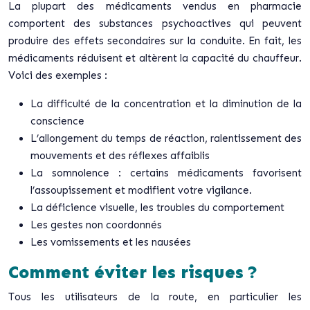
La plupart des médicaments vendus en pharmacie
comportent des substances psychoactives qui peuvent
produire des effets secondaires sur la conduite. En fait, les
médicaments réduisent et altèrent la capacité du chauffeur.
Voici des exemples :
La difficulté de la concentration et la diminution de la
conscience
L’allongement du temps de réaction, ralentissement des
mouvements et des réflexes affaiblis
La somnolence : certains médicaments favorisent
l’assoupissement et modifient votre vigilance.
La déficience visuelle, les troubles du comportement
Les gestes non coordonnés
Les vomissements et les nausées
Comment éviter les risques ?
Tous les utilisateurs de la route, en particulier les