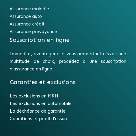
Assurance maladie
Assurance auto
Assurance crédit
Assurance prévoyance
Souscription en ligne
Immédiat, avantageux et vous permettant d’avoir une
multitude de choix, procédez à une souscription
d’assurance en ligne.
Garanties et exclusions
Les exclusions en MRH
Les exclusions en automobile
La déchéance de garantie
Conditions et profil d'assuré