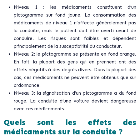
Niveau 1 : les médicaments constituent d’un
pictogramme sur fond jaune. La consommation des
médicaments de niveau 1 n’affecte généralement pas
la conduite, mais le patient doit être averti avant de
conduire. Les risques sont faibles et dépendent
principalement de la susceptibilité du conducteur.
Niveau 2: le pictogramme se présente en fond orange.
En fait, la plupart des gens qui en prennent ont des
effets négatifs à des degrés divers. Dans la plupart des
cas, ces médicaments ne peuvent être obtenus que sur
ordonnance.
Niveau 3: la signalisation d’un pictogramme a du fond
rouge. La conduite d’une voiture devient dangereuse
avec ces médicaments.
Quels sont les effets des
médicaments sur la conduite ?