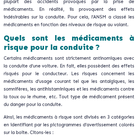
plupart des accidents provoqués par la prise de
médicaments. En réalité, ils provoquent des effets
indésirables sur la conduite. Pour cela, l’ANSM a classé les
médicaments en fonction des niveaux de risque au volant.
Quels sont les médicaments à
risque pour la conduite ?
Certains médicaments sont strictement antinomiques avec
la conduite d’une voiture. En fait, elles possèdent des effets
risqués pour le conducteur. Les risques concernent les
médicaments d’usage courant tel que les antalgiques, les
somnifères, les antihistaminiques et les médicaments contre
la toux ou le rhume, etc. Tout type de médicament présent
du danger pour la conduite.
Ainsi, les médicaments à risque sont divisés en 3 catégories
en identifiant par les pictogrammes d’avertissement colorés
sur la boîte. Citons-les :