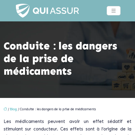
Conduite : les dangers
de la prise de
médicaments
/
Blog
/ Conduite : les dangers de la prise de médicaments
Les médicaments peuvent avoir un effet sédatif et
stimulant sur conducteur. Ces effets sont à l’origine de la