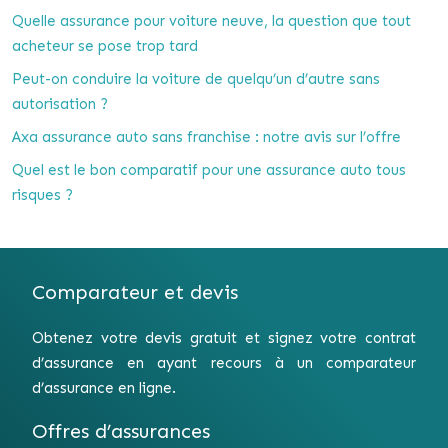
Quelle assurance pour voiture neuve, la question que tout
acheteur se pose trop tard
Peut-on conduire la voiture de quelqu’un d’autre sans
autorisation ?
Axa assurance auto sans franchise : notre avis sur l’offre
Quel est le bon comparatif pour une assurance auto tous
risques ?
Comparateur et devis
Obtenez votre devis gratuit et signez votre contrat
d’assurance en ayant recours à un comparateur
d’assurance en ligne.
Offres d’assurances