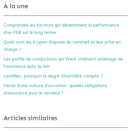
À la une
Comprendre les facteurs qui déterminent la performance
d’un PER sur le long terme
Quels sont les 4 types d’apnée du sommeil et leur prise en
charge ?
Les profils de conducteurs qui tirent vraiment avantage de
l’assurance auto au km
Lentilles : pourquoi le degré d’humidité compte ?
Vente d’une voiture d’occasion : quelles obligations
d’assurance pour le vendeur ?
Articles similaires